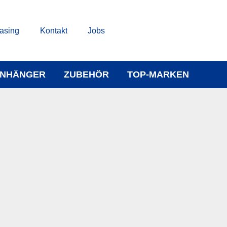
asing
Kontakt
Jobs
NHÄNGER
ZUBEHÖR
TOP-MARKEN