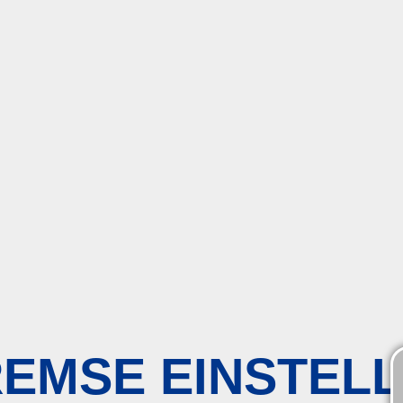
EMSE EINSTEL