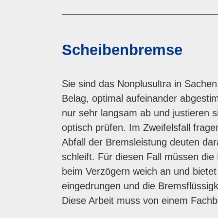
Scheibenbremse
Sie sind das Nonplusultra in Sachen
Belag, optimal aufeinander abgesti
nur sehr langsam ab und justieren si
optisch prüfen. Im Zweifelsfall fr
Abfall der Bremsleistung deuten dar
schleift. Für diesen Fall müssen di
beim Verzögern weich an und bietet 
eingedrungen und die Bremsflüssigk
Diese Arbeit muss von einem Fachb