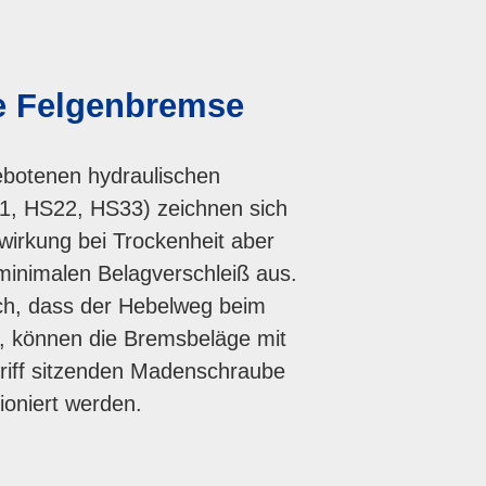
e Felgenbremse
botenen hydraulischen
, HS22, HS33) zeichnen sich
wirkung bei Trockenheit aber
minimalen Belagverschleiß aus.
h, dass der Hebelweg beim
, können die Bremsbeläge mit
riff sitzenden Madenschraube
ioniert werden.