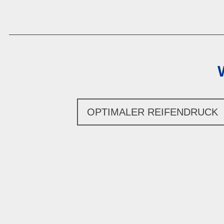
OPTIMALER REIFENDRUCK