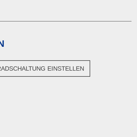
N
ADSCHALTUNG EINSTELLEN