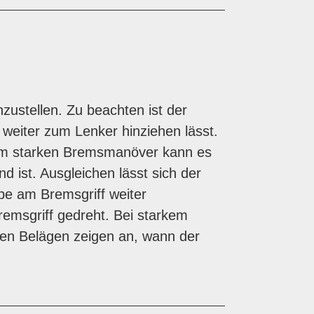
zustellen. Zu beachten ist der
weiter zum Lenker hinziehen lässt.
einem starken Bremsmanöver kann es
 ist. Ausgleichen lässt sich der
be am Bremsgriff weiter
emsgriff gedreht. Bei starkem
den Belägen zeigen an, wann der