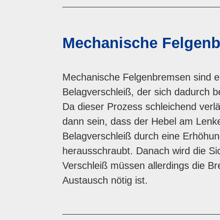
Mechanische Felgen
Mechanische Felgenbremsen sind einf
Belagverschleiß, der sich dadurch 
Da dieser Prozess schleichend verlä
dann sein, dass der Hebel am Lenker
Belagverschleiß durch eine Erhöhun
herausschraubt. Danach wird die Si
Verschleiß müssen allerdings die 
Austausch nötig ist.