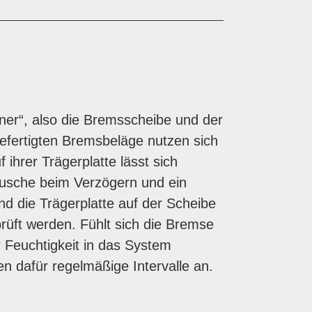
ner“, also die Bremsscheibe und der
efertigten Bremsbeläge nutzen sich
ihrer Trägerplatte lässt sich
äusche beim Verzögern und ein
nd die Trägerplatte auf der Scheibe
rüft werden. Fühlt sich die Bremse
 Feuchtigkeit in das System
n dafür regelmäßige Intervalle an.