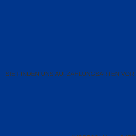
SIE FINDEN UNS AUF
ZAHLUNGSARTEN VOR