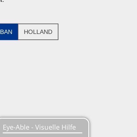
BAN
HOLLAND