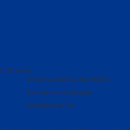
 ORT
Service
Große Auswahl aus Top-Marken
Fachmännische Montage
Probefahrt vor Ort