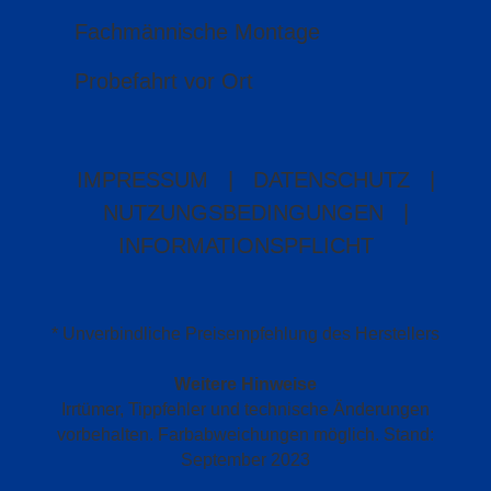
Fachmännische Montage
Probefahrt vor Ort
IMPRESSUM
|
DATENSCHUTZ
|
NUTZUNGSBEDINGUNGEN
|
INFORMATIONSPFLICHT
* Unverbindliche Preisempfehlung des Herstellers
Weitere Hinweise
Irrtümer, Tippfehler und technische Änderungen
vorbehalten. Farbabweichungen möglich. Stand:
September 2023