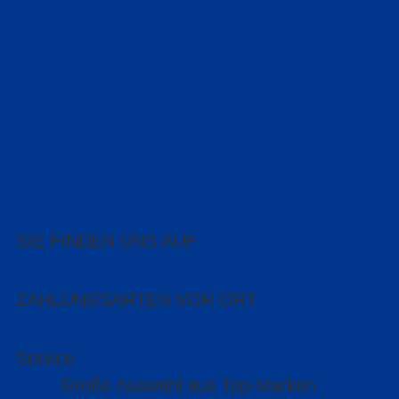
SIE FINDEN UNS AUF
ZAHLUNGSARTEN VOR ORT
Service
Große Auswahl aus Top-Marken