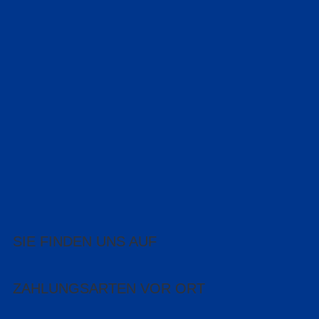
SIE FINDEN UNS AUF
ZAHLUNGSARTEN VOR ORT