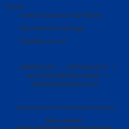
Service
Große Auswahl aus Top-Marken
Fachmännische Montage
Probefahrt vor Ort
IMPRESSUM
|
DATENSCHUTZ
|
NUTZUNGSBEDINGUNGEN
|
INFORMATIONSPFLICHT
* Unverbindliche Preisempfehlung des Herstellers
Weitere Hinweise
Irrtümer, Tippfehler und technische Änderungen