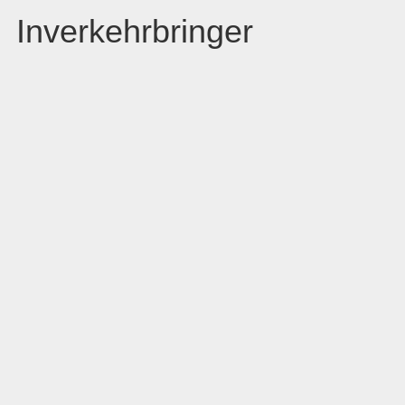
Inverkehrbringer