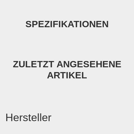
SPEZIFIKATIONEN
ZULETZT ANGESEHENE
ARTIKEL
Hersteller