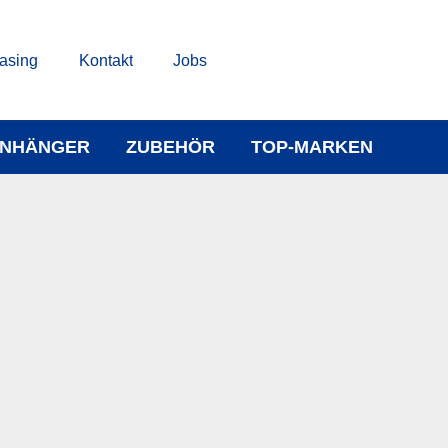
asing
Kontakt
Jobs
NHÄNGER
ZUBEHÖR
TOP-MARKEN