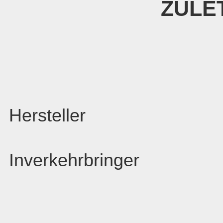
ZULE
Hersteller
Inverkehrbringer