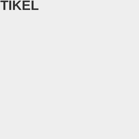
TIKEL