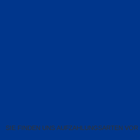
SIE FINDEN UNS AUF
ZAHLUNGSARTEN VOR