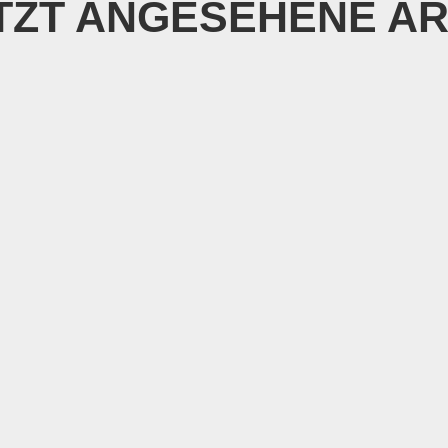
TZT ANGESEHENE AR