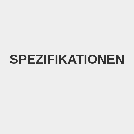
SPEZIFIKATIONEN