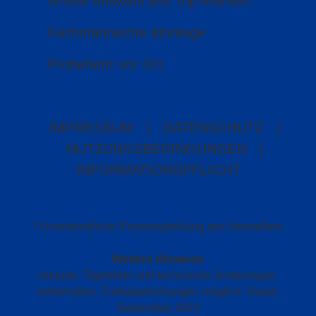
Große Auswahl aus Top-Marken
Fachmännische Montage
Probefahrt vor Ort
IMPRESSUM
|
DATENSCHUTZ
|
NUTZUNGSBEDINGUNGEN
|
INFORMATIONSPFLICHT
* Unverbindliche Preisempfehlung des Herstellers
Weitere Hinweise
Irrtümer, Tippfehler und technische Änderungen
vorbehalten. Farbabweichungen möglich. Stand:
September 2023