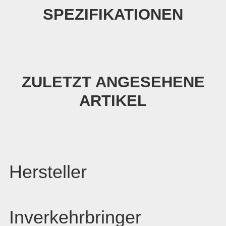
SPEZIFIKATIONEN
ZULETZT ANGESEHENE
ARTIKEL
Hersteller
Inverkehrbringer