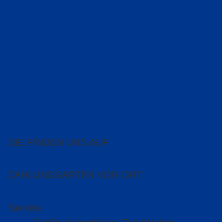
SIE FINDEN UNS AUF
ZAHLUNGSARTEN VOR ORT
Service