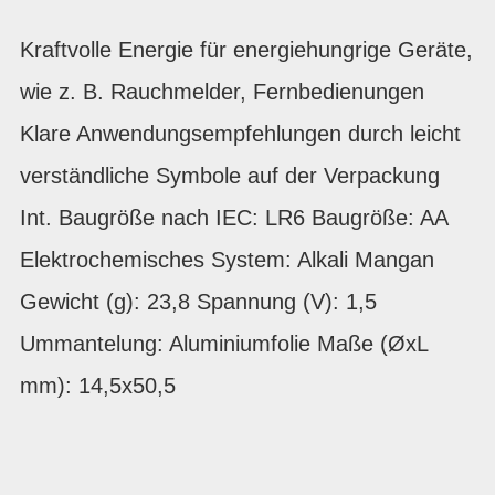
Kraftvolle Energie für energiehungrige Geräte,
wie z. B. Rauchmelder, Fernbedienungen
Klare Anwendungsempfehlungen durch leicht
verständliche Symbole auf der Verpackung
Int. Baugröße nach IEC: LR6 Baugröße: AA
Elektrochemisches System: Alkali Mangan
Gewicht (g): 23,8 Spannung (V): 1,5
Ummantelung: Aluminiumfolie Maße (ØxL
mm): 14,5x50,5