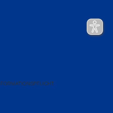
NFORMATIONSPFLICHT