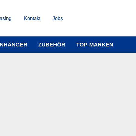
asing
Kontakt
Jobs
NHÄNGER
ZUBEHÖR
TOP-MARKEN