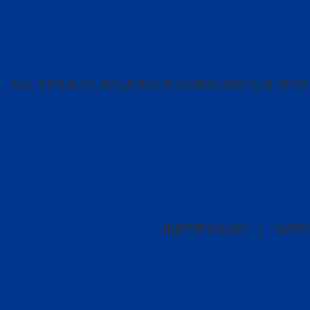
SIE FINDEN UNS AUF
ZAHLUNGSARTEN VOR
IMPRESSUM
|
DATE