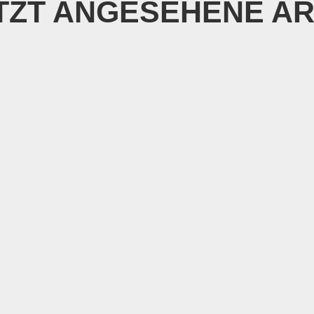
TZT ANGESEHENE AR