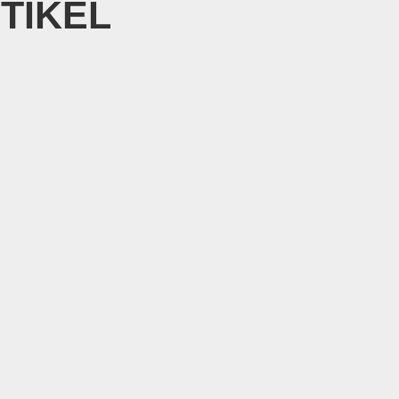
TIKEL