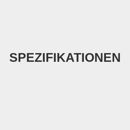
SPEZIFIKATIONEN