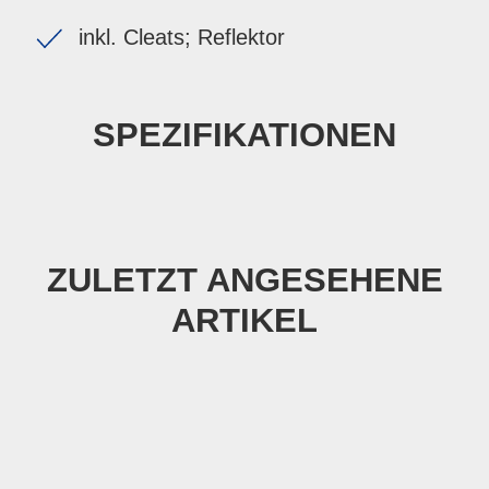
inkl. Cleats; Reflektor
SPEZIFIKATIONEN
ZULETZT ANGESEHENE
ARTIKEL