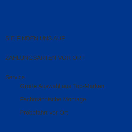
SIE FINDEN UNS AUF
ZAHLUNGSARTEN VOR ORT
Service
Große Auswahl aus Top-Marken
Fachmännische Montage
Probefahrt vor Ort