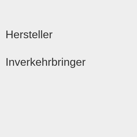
Hersteller
Inverkehrbringer