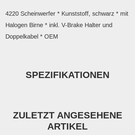
4220 Scheinwerfer * Kunststoff, schwarz * mit
Halogen Birne * inkl. V-Brake Halter und
Doppelkabel * OEM
SPEZIFIKATIONEN
ZULETZT ANGESEHENE
ARTIKEL