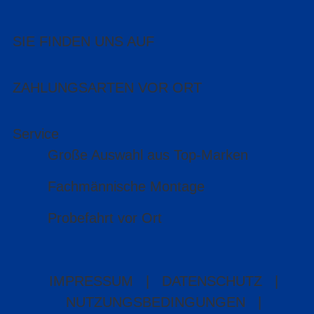
SIE FINDEN UNS AUF
ZAHLUNGSARTEN VOR ORT
Service
Große Auswahl aus Top-Marken
Fachmännische Montage
Probefahrt vor Ort
IMPRESSUM
|
DATENSCHUTZ
|
NUTZUNGSBEDINGUNGEN
|