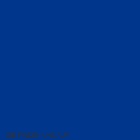
SIE FINDEN UNS AUF