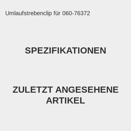
Umlaufstrebenclip für 060-76372
SPEZIFIKATIONEN
ZULETZT ANGESEHENE
ARTIKEL