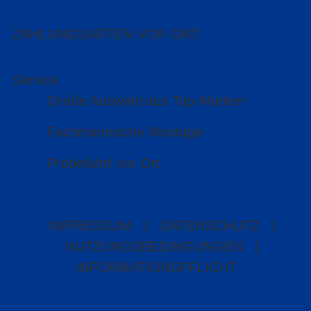
ZAHLUNGSARTEN VOR ORT
Service
Große Auswahl aus Top-Marken
Fachmännische Montage
Probefahrt vor Ort
IMPRESSUM
|
DATENSCHUTZ
|
NUTZUNGSBEDINGUNGEN
|
INFORMATIONSPFLICHT