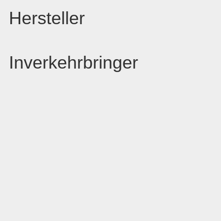
Hersteller
Inverkehrbringer