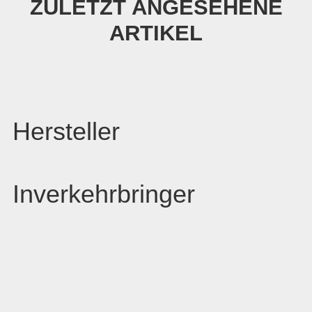
ZULETZT ANGESEHENE
ARTIKEL
Hersteller
Inverkehrbringer