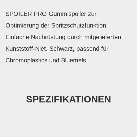
SPOILER PRO Gummispoiler zur
Optimierung der Spritzschutzfunktion.
Einfache Nachrüstung durch mitgelieferten
Kunststoff-Niet. Schwarz, passend für
Chromoplastics und Bluemels.
SPEZIFIKATIONEN