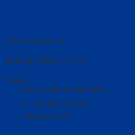
SIE FINDEN UNS AUF
ZAHLUNGSARTEN VOR ORT
Service
Große Auswahl aus Top-Marken
Fachmännische Montage
Probefahrt vor Ort