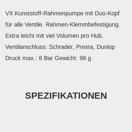
VX Kunststoff-Rahmenpumpe mit Duo-Kopf
für alle Ventile. Rahmen-Klemmbefestigung.
Extra leicht mit viel Volumen pro Hub.
Ventilanschluss: Schrader, Presta, Dunlop
Druck max.: 8 Bar Gewicht: 98 g
SPEZIFIKATIONEN