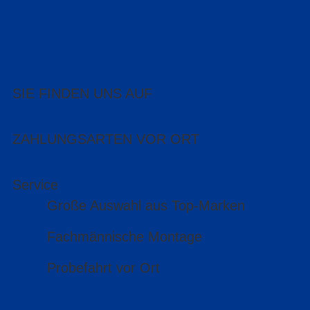
SIE FINDEN UNS AUF
ZAHLUNGSARTEN VOR ORT
Service
Große Auswahl aus Top-Marken
Fachmännische Montage
Probefahrt vor Ort