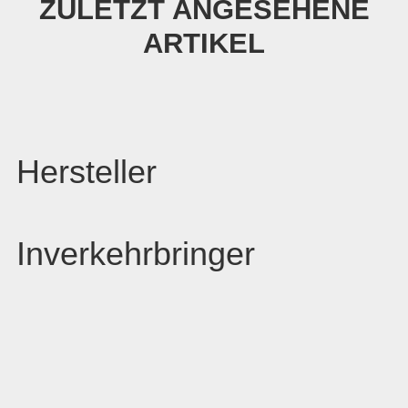
ZULETZT ANGESEHENE
ARTIKEL
Hersteller
Inverkehrbringer