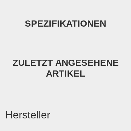
SPEZIFIKATIONEN
ZULETZT ANGESEHENE
ARTIKEL
Hersteller