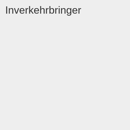
Inverkehrbringer