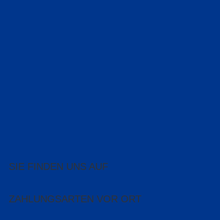
SIE FINDEN UNS AUF
ZAHLUNGSARTEN VOR ORT