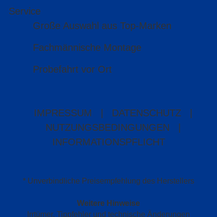
Service
Große Auswahl aus Top-Marken
Fachmännische Montage
Probefahrt vor Ort
IMPRESSUM
|
DATENSCHUTZ
|
NUTZUNGSBEDINGUNGEN
|
INFORMATIONSPFLICHT
* Unverbindliche Preisempfehlung des Herstellers
Weitere Hinweise
Irrtümer, Tippfehler und technische Änderungen