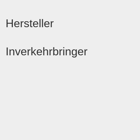
Hersteller
Inverkehrbringer