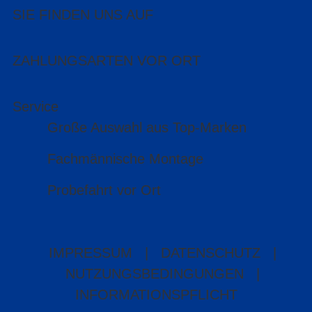
SIE FINDEN UNS AUF
ZAHLUNGSARTEN VOR ORT
Service
Große Auswahl aus Top-Marken
Fachmännische Montage
Probefahrt vor Ort
IMPRESSUM
|
DATENSCHUTZ
|
NUTZUNGSBEDINGUNGEN
|
INFORMATIONSPFLICHT