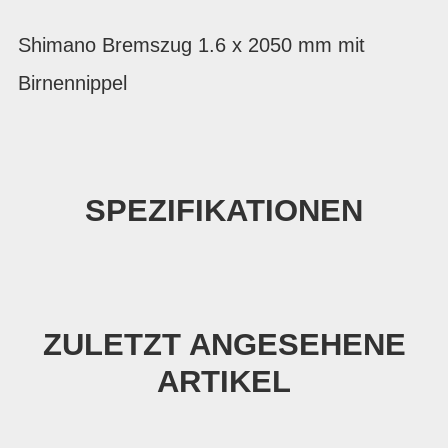
Shimano Bremszug 1.6 x 2050 mm mit
Birnennippel
SPEZIFIKATIONEN
ZULETZT ANGESEHENE
ARTIKEL