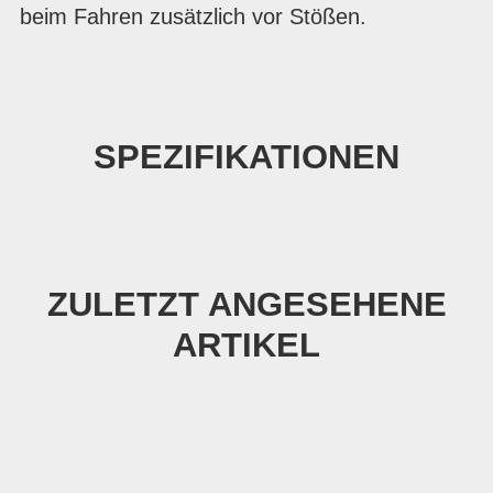
beim Fahren zusätzlich vor Stößen.
SPEZIFIKATIONEN
ZULETZT ANGESEHENE
ARTIKEL