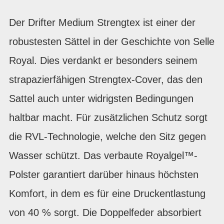
Der Drifter Medium Strengtex ist einer der
robustesten Sättel in der Geschichte von Selle
Royal. Dies verdankt er besonders seinem
strapazierfähigen Strengtex-Cover, das den
Sattel auch unter widrigsten Bedingungen
haltbar macht. Für zusätzlichen Schutz sorgt
die RVL-Technologie, welche den Sitz gegen
Wasser schützt. Das verbaute Royalgel™-
Polster garantiert darüber hinaus höchsten
Komfort, in dem es für eine Druckentlastung
von 40 % sorgt. Die Doppelfeder absorbiert