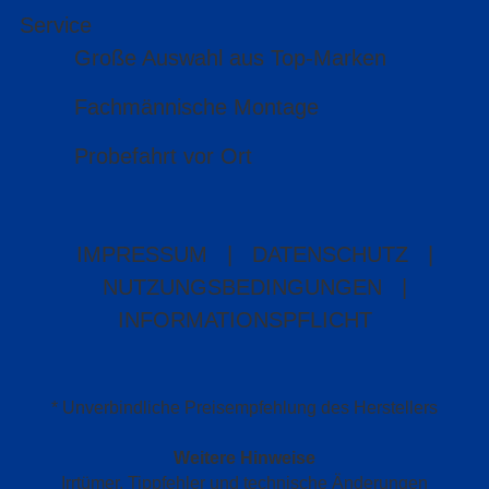
Service
Große Auswahl aus Top-Marken
Fachmännische Montage
Probefahrt vor Ort
IMPRESSUM
|
DATENSCHUTZ
|
NUTZUNGSBEDINGUNGEN
|
INFORMATIONSPFLICHT
* Unverbindliche Preisempfehlung des Herstellers
Weitere Hinweise
Irrtümer, Tippfehler und technische Änderungen