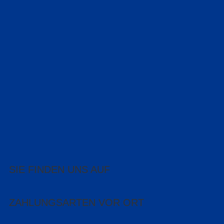
SIE FINDEN UNS AUF
ZAHLUNGSARTEN VOR ORT