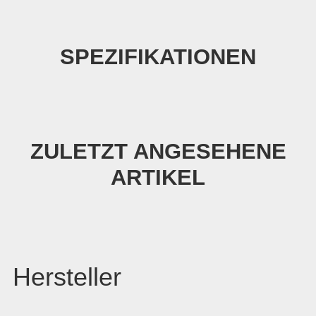
SPEZIFIKATIONEN
ZULETZT ANGESEHENE
ARTIKEL
Hersteller