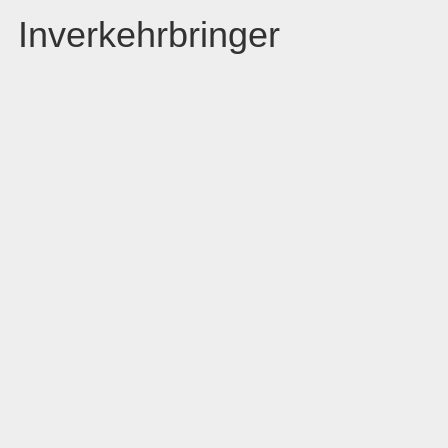
Inverkehrbringer