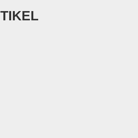
TIKEL