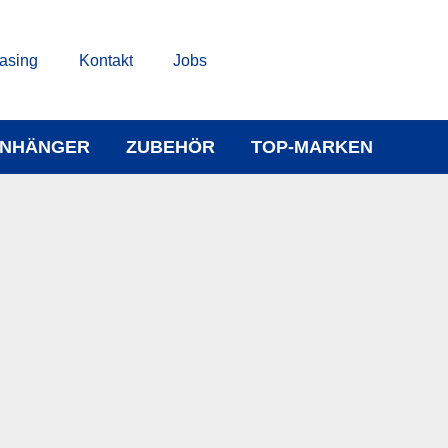
asing
Kontakt
Jobs
NHÄNGER
ZUBEHÖR
TOP-MARKEN