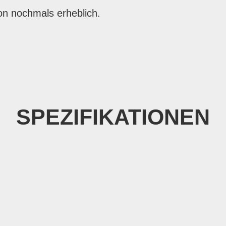
n nochmals erheblich.
SPEZIFIKATIONEN