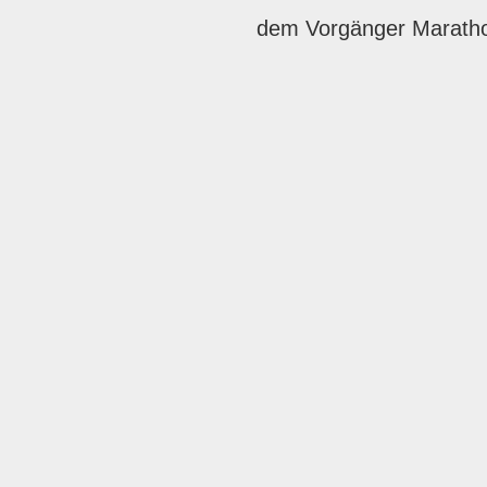
dem Vorgänger Maratho