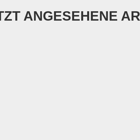
TZT ANGESEHENE AR