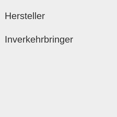
Hersteller
Inverkehrbringer