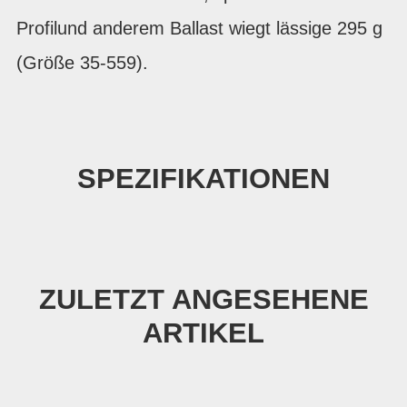
Profilund anderem Ballast wiegt lässige 295 g
(Größe 35-559).
SPEZIFIKATIONEN
ZULETZT ANGESEHENE
ARTIKEL