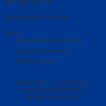
SIE FINDEN UNS AUF
ZAHLUNGSARTEN VOR ORT
Service
Große Auswahl aus Top-Marken
Fachmännische Montage
Probefahrt vor Ort
IMPRESSUM
|
DATENSCHUTZ
|
NUTZUNGSBEDINGUNGEN
|
INFORMATIONSPFLICHT