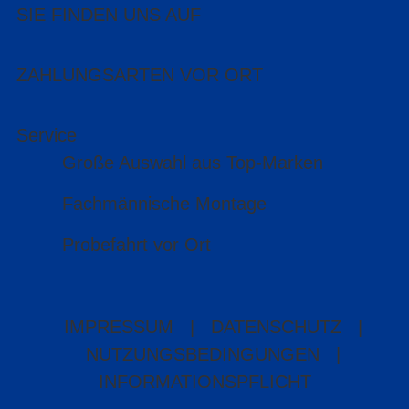
SIE FINDEN UNS AUF
ZAHLUNGSARTEN VOR ORT
Service
Große Auswahl aus Top-Marken
Fachmännische Montage
Probefahrt vor Ort
IMPRESSUM
|
DATENSCHUTZ
|
NUTZUNGSBEDINGUNGEN
|
INFORMATIONSPFLICHT