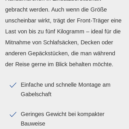
gebracht werden. Auch wenn die Größe
unscheinbar wirkt, trägt der Front-Träger eine
Last von bis zu fünf Kilogramm – ideal für die
Mitnahme von Schlafsäcken, Decken oder
anderen Gepäckstücken, die man während
der Reise gerne im Blick behalten möchte.
Einfache und schnelle Montage am
Gabelschaft
Geringes Gewicht bei kompakter
Bauweise