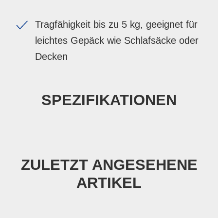
Tragfähigkeit bis zu 5 kg, geeignet für
leichtes Gepäck wie Schlafsäcke oder
Decken
SPEZIFIKATIONEN
ZULETZT ANGESEHENE
ARTIKEL