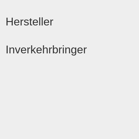
Hersteller
Inverkehrbringer