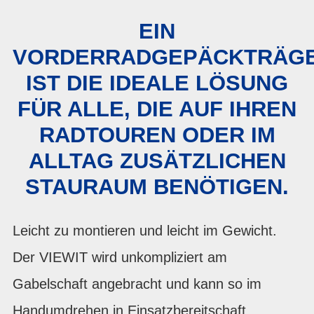
EIN
VORDERRADGEPÄCKTRÄG
IST DIE IDEALE LÖSUNG
FÜR ALLE, DIE AUF IHREN
RADTOUREN ODER IM
ALLTAG ZUSÄTZLICHEN
STAURAUM BENÖTIGEN.
Leicht zu montieren und leicht im Gewicht.
Der VIEWIT wird unkompliziert am
Gabelschaft angebracht und kann so im
Handum­drehen in Einsatzbereitschaft