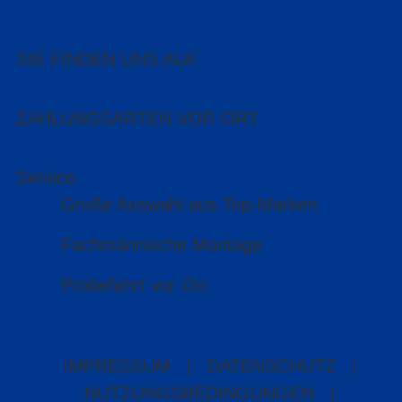
SIE FINDEN UNS AUF
ZAHLUNGSARTEN VOR ORT
Service
Große Auswahl aus Top-Marken
Fachmännische Montage
Probefahrt vor Ort
IMPRESSUM
|
DATENSCHUTZ
|
NUTZUNGSBEDINGUNGEN
|