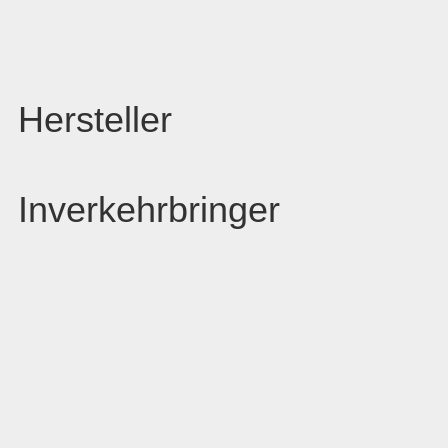
Hersteller
Inverkehrbringer