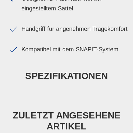
eingestelltem Sattel
Handgriff für angenehmen Tragekomfort
Kompatibel mit dem SNAPIT-System
SPEZIFIKATIONEN
ZULETZT ANGESEHENE
ARTIKEL