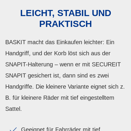
LEICHT, STABIL UND
PRAKTISCH
BASKIT macht das Einkaufen leichter: Ein
Handgriff, und der Korb löst sich aus der
SNAPIT-Halterung – wenn er mit SECUREIT
SNAPIT gesichert ist, dann sind es zwei
Handgriffe. Die kleinere Variante eignet sich z.
B. für kleinere Räder mit tief eingestelltem
Sattel.
Geeignet für Fahrräder mit tief