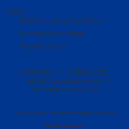
Service
Große Auswahl aus Top-Marken
Fachmännische Montage
Probefahrt vor Ort
IMPRESSUM
|
DATENSCHUTZ
|
NUTZUNGSBEDINGUNGEN
|
INFORMATIONSPFLICHT
* Unverbindliche Preisempfehlung des Herstellers
Weitere Hinweise