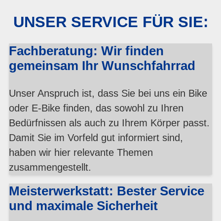
UNSER SERVICE FÜR SIE:
Fachberatung: Wir finden
gemeinsam Ihr Wunschfahrrad
Unser Anspruch ist, dass Sie bei uns ein Bike
oder E-Bike finden, das sowohl zu Ihren
Bedürfnissen als auch zu Ihrem Körper passt.
Damit Sie im Vorfeld gut informiert sind,
haben wir hier relevante Themen
zusammengestellt.
Meisterwerkstatt: Bester Service
und maximale Sicherheit