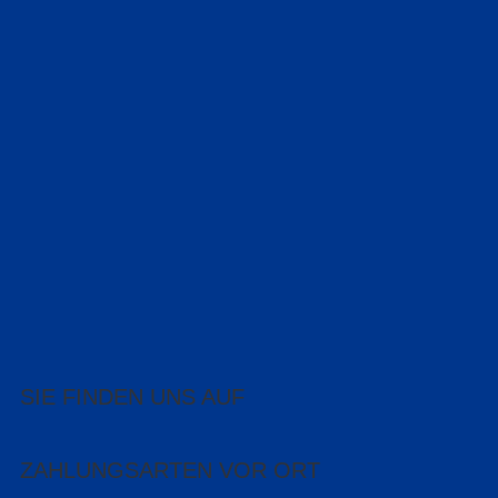
SIE FINDEN UNS AUF
ZAHLUNGSARTEN VOR ORT