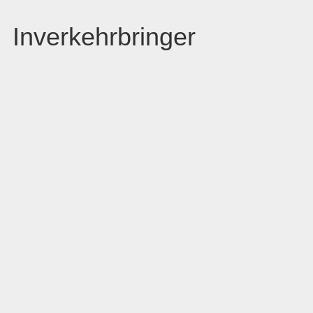
Inverkehrbringer