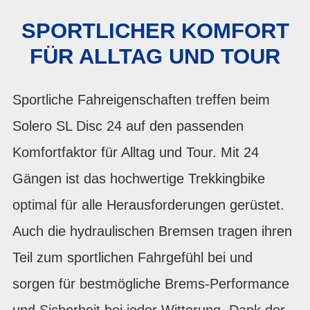
SPORTLICHER KOMFORT
FÜR ALLTAG UND TOUR
Sportliche Fahreigenschaften treffen beim
Solero SL Disc 24 auf den passenden
Komfortfaktor für Alltag und Tour. Mit 24
Gängen ist das hochwertige Trekkingbike
optimal für alle Herausforderungen gerüstet.
Auch die hydraulischen Bremsen tragen ihren
Teil zum sportlichen Fahrgefühl bei und
sorgen für bestmögliche Brems-Performance
und Sicherheit bei jeder Witterung. Dank der