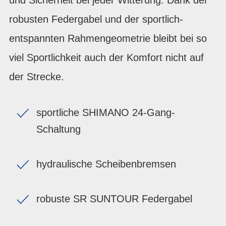
robusten Federgabel und der sportlich-
entspannten Rahmengeometrie bleibt bei so
viel Sportlichkeit auch der Komfort nicht auf
der Strecke.
sportliche SHIMANO 24-Gang-
Schaltung
hydraulische Scheibenbremsen
robuste SR SUNTOUR Federgabel