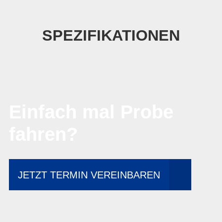
SPEZIFIKATIONEN
Einfach mal Probe
fahren?
JETZT TERMIN VEREINBAREN