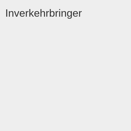
Inverkehrbringer