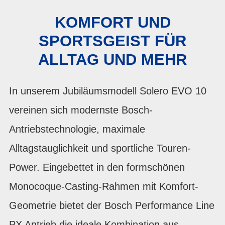
KOMFORT UND
SPORTSGEIST FÜR
ALLTAG UND MEHR
In unserem Jubiläumsmodell Solero EVO 10
vereinen sich modernste Bosch-
Antriebstechnologie, maximale
Alltagstauglichkeit und sportliche Touren-
Power. Eingebettet in den formschönen
Monocoque-Casting-Rahmen mit Komfort-
Geometrie bietet der Bosch Performance Line
PX Antrieb die ideale Kombination aus