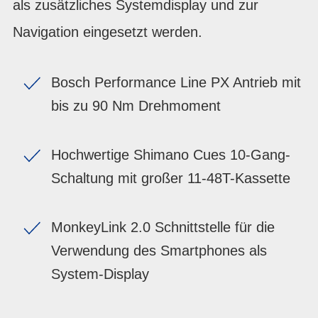
als zusätzliches Systemdisplay und zur
Navigation eingesetzt werden.
Bosch Performance Line PX Antrieb mit
bis zu 90 Nm Drehmoment
Hochwertige Shimano Cues 10-Gang-
Schaltung mit großer 11-48T-Kassette
MonkeyLink 2.0 Schnittstelle für die
Verwendung des Smartphones als
System-Display