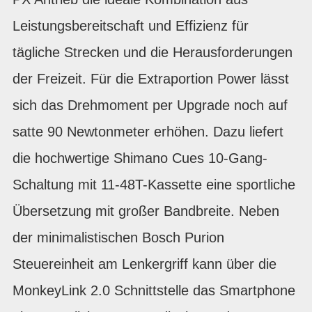
Leistungsbereitschaft und Effizienz für
tägliche Strecken und die Herausforderungen
der Freizeit. Für die Extraportion Power lässt
sich das Drehmoment per Upgrade noch auf
satte 90 Newtonmeter erhöhen. Dazu liefert
die hochwertige Shimano Cues 10-Gang-
Schaltung mit 11-48T-Kassette eine sportliche
Übersetzung mit großer Bandbreite. Neben
der minimalistischen Bosch Purion
Steuereinheit am Lenkergriff kann über die
MonkeyLink 2.0 Schnittstelle das Smartphone