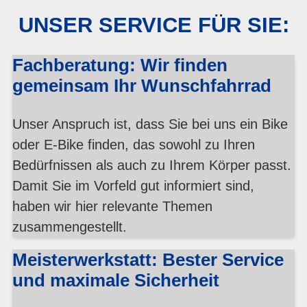
UNSER SERVICE FÜR SIE:
Fachberatung: Wir finden
gemeinsam Ihr Wunschfahrrad
Unser Anspruch ist, dass Sie bei uns ein Bike
oder E-Bike finden, das sowohl zu Ihren
Bedürfnissen als auch zu Ihrem Körper passt.
Damit Sie im Vorfeld gut informiert sind,
haben wir hier relevante Themen
zusammengestellt.
Meisterwerkstatt: Bester Service
und maximale Sicherheit