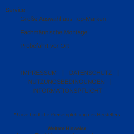
Service
Große Auswahl aus Top-Marken
Fachmännische Montage
Probefahrt vor Ort
IMPRESSUM
|
DATENSCHUTZ
|
NUTZUNGSBEDINGUNGEN
|
INFORMATIONSPFLICHT
* Unverbindliche Preisempfehlung des Herstellers
Weitere Hinweise