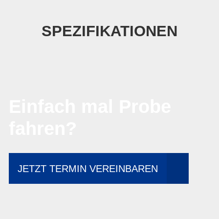
SPEZIFIKATIONEN
Einfach mal Probe
fahren?
JETZT TERMIN VEREINBAREN