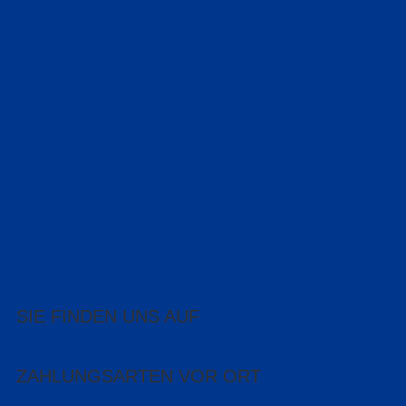
SIE FINDEN UNS AUF
ZAHLUNGSARTEN VOR ORT