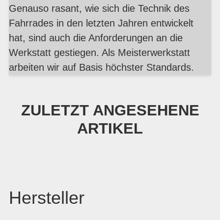
Genauso rasant, wie sich die Technik des
Fahrrades in den letzten Jahren entwickelt
hat, sind auch die Anforderungen an die
Werkstatt gestiegen. Als Meisterwerkstatt
arbeiten wir auf Basis höchster Standards.
ZULETZT ANGESEHENE
ARTIKEL
Hersteller