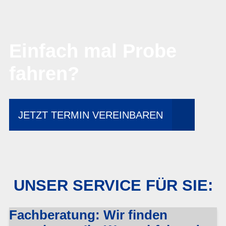
Einfach mal Probe
fahren?
JETZT TERMIN VEREINBAREN
UNSER SERVICE FÜR SIE:
Fachberatung: Wir finden