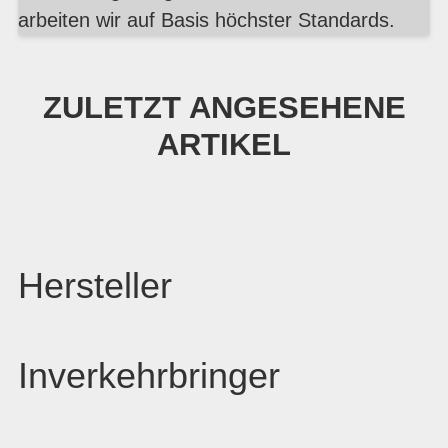
arbeiten wir auf Basis höchster Standards.
ZULETZT ANGESEHENE
ARTIKEL
Hersteller
Inverkehrbringer