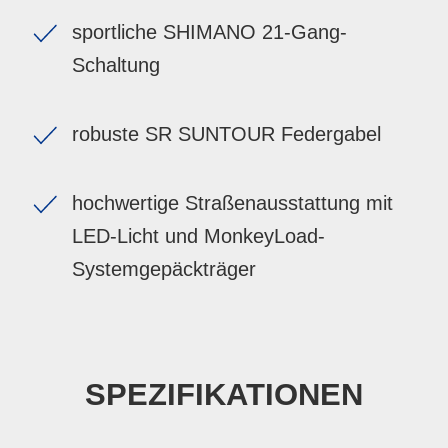
sportliche SHIMANO 21-Gang-
Schaltung
robuste SR SUNTOUR Federgabel
hochwertige Straßenausstattung mit
LED-Licht und MonkeyLoad-
Systemgepäckträger
SPEZIFIKATIONEN