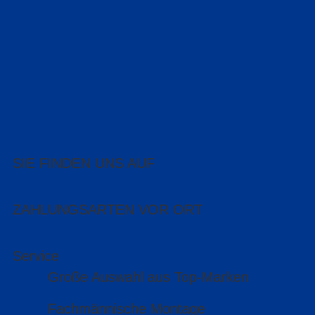
SIE FINDEN UNS AUF
ZAHLUNGSARTEN VOR ORT
Service
Große Auswahl aus Top-Marken
Fachmännische Montage