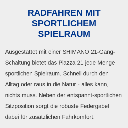
RADFAHREN MIT
SPORTLICHEM
SPIELRAUM
Ausgestattet mit einer SHIMANO 21-Gang-
Schaltung bietet das Piazza 21 jede Menge
sportlichen Spielraum. Schnell durch den
Alltag oder raus in die Natur - alles kann,
nichts muss. Neben der entspannt-sportlichen
Sitzposition sorgt die robuste Federgabel
dabei für zusätzlichen Fahrkomfort.