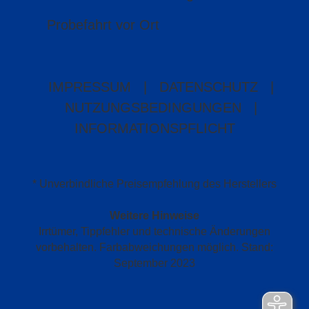
Probefahrt vor Ort
IMPRESSUM
|
DATENSCHUTZ
|
NUTZUNGSBEDINGUNGEN
|
INFORMATIONSPFLICHT
* Unverbindliche Preisempfehlung des Herstellers
Weitere Hinweise
Irrtümer, Tippfehler und technische Änderungen
vorbehalten. Farbabweichungen möglich. Stand:
September 2023