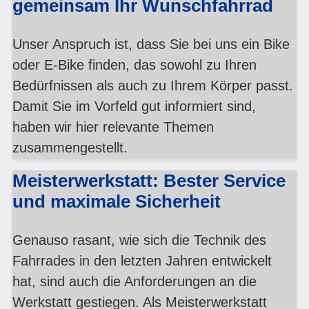
gemeinsam Ihr Wunschfahrrad
Unser Anspruch ist, dass Sie bei uns ein Bike
oder E-Bike finden, das sowohl zu Ihren
Bedürfnissen als auch zu Ihrem Körper passt.
Damit Sie im Vorfeld gut informiert sind,
haben wir hier relevante Themen
zusammengestellt.
Meisterwerkstatt: Bester Service
und maximale Sicherheit
Genauso rasant, wie sich die Technik des
Fahrrades in den letzten Jahren entwickelt
hat, sind auch die Anforderungen an die
Werkstatt gestiegen. Als Meisterwerkstatt