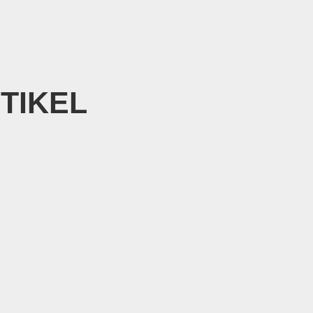
TIKEL