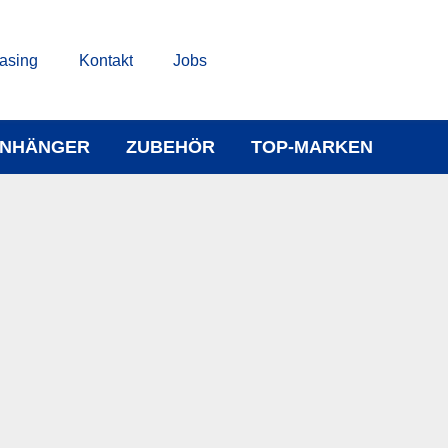
asing
Kontakt
Jobs
NHÄNGER
ZUBEHÖR
TOP-MARKEN