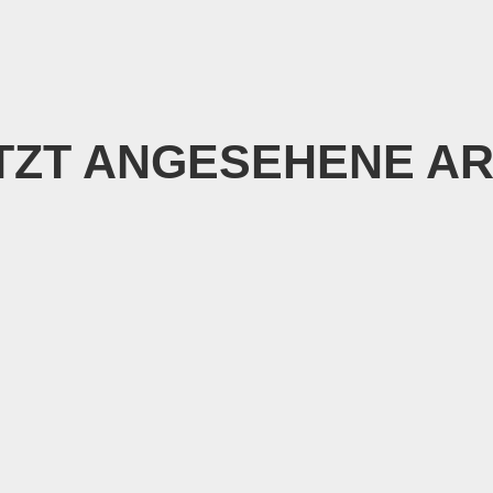
TZT ANGESEHENE AR