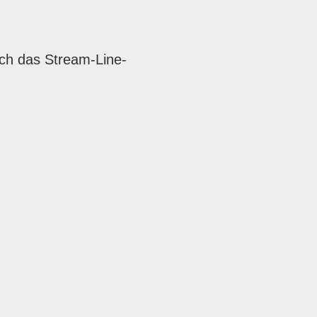
ch das Stream-Line-