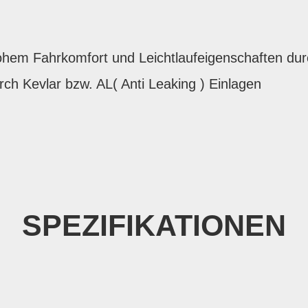
ohem Fahrkomfort und Leichtlaufeigenschaften dur
rch Kevlar bzw. AL( Anti Leaking ) Einlagen
SPEZIFIKATIONEN