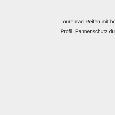
Tourenrad-Reifen mit h
Profil. Pannenschutz du