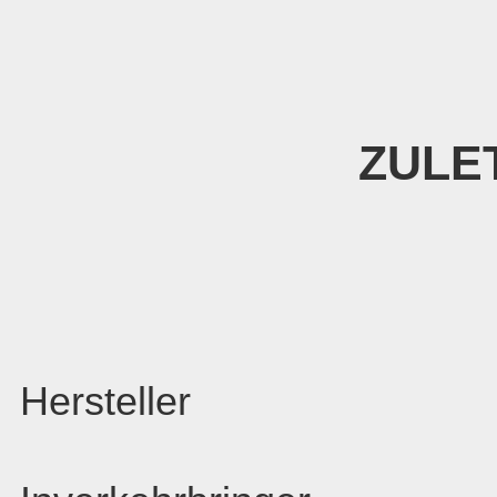
ZULE
Hersteller