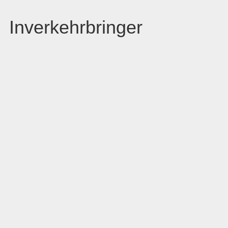
Inverkehrbringer