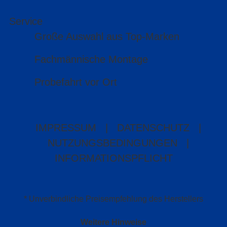
Service
Große Auswahl aus Top-Marken
Fachmännische Montage
Probefahrt vor Ort
IMPRESSUM
|
DATENSCHUTZ
|
NUTZUNGSBEDINGUNGEN
|
INFORMATIONSPFLICHT
* Unverbindliche Preisempfehlung des Herstellers
Weitere Hinweise