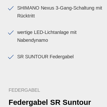
SHIMANO Nexus 3-Gang-Schaltung mit
Rücktritt
wertige LED-Lichtanlage mit
Nabendynamo
SR SUNTOUR Federgabel
FEDERGABEL
Federgabel SR Suntour