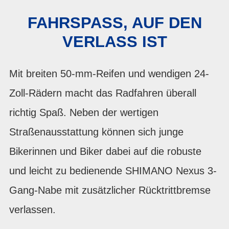
FAHRSPASS, AUF DEN V
ERLASS IST
Mit breiten 50-mm-Reifen und wendigen 24-
Zoll-Rädern macht das Radfahren überall
richtig Spaß. Neben der wertigen
Straßenausstattung können sich junge
Bikerinnen und Biker dabei auf die robuste
und leicht zu bedienende SHIMANO Nexus 3-
Gang-Nabe mit zusätzlicher Rücktrittbremse
verlassen.