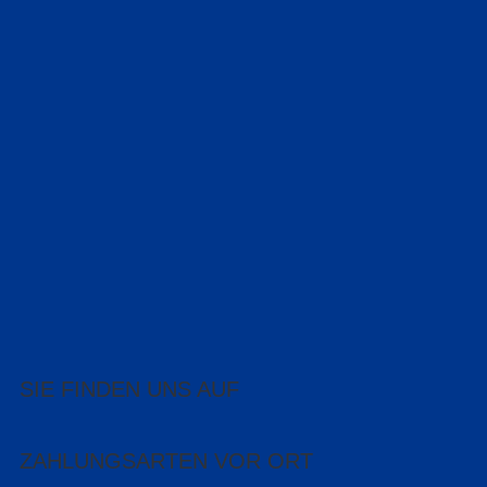
SIE FINDEN UNS AUF
ZAHLUNGSARTEN VOR ORT