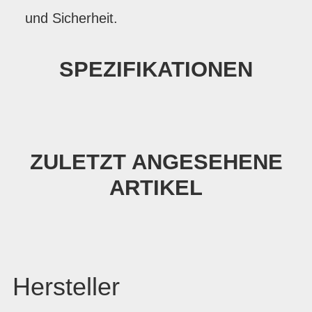
und Sicherheit.
SPEZIFIKATIONEN
ZULETZT ANGESEHENE
ARTIKEL
Hersteller