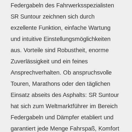
Federgabeln des Fahrwerksspezialisten
SR Suntour zeichnen sich durch
exzellente Funktion, einfache Wartung
und intuitive Einstellungsmöglichkeiten
aus. Vorteile sind Robustheit, enorme
Zuverlässigkeit und ein feines
Ansprechverhalten. Ob anspruchsvolle
Touren, Marathons oder den täglichen
Einsatz abseits des Asphalts: SR Suntour
hat sich zum Weltmarktführer im Bereich
Federgabeln und Dämpfer etabliert und
garantiert jede Menge Fahrspaß, Komfort