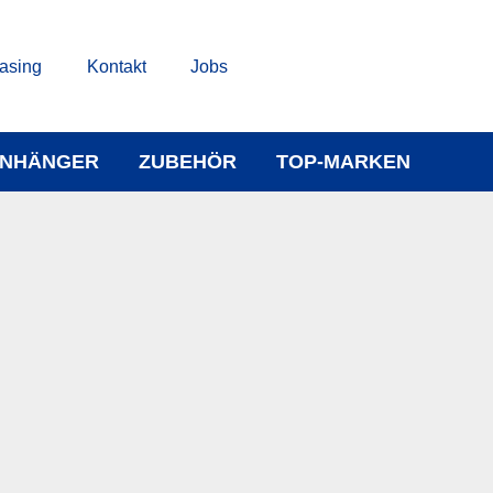
asing
Kontakt
Jobs
NHÄNGER
ZUBEHÖR
TOP-MARKEN