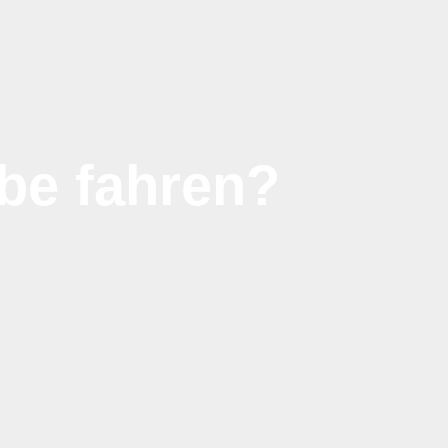
be fahren?