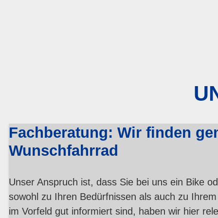
UN
Fachberatung: Wir finden ge
Wunschfahrrad
Unser Anspruch ist, dass Sie bei uns ein Bike od
sowohl zu Ihren Bedürfnissen als auch zu Ihrem
im Vorfeld gut informiert sind, haben wir hier r