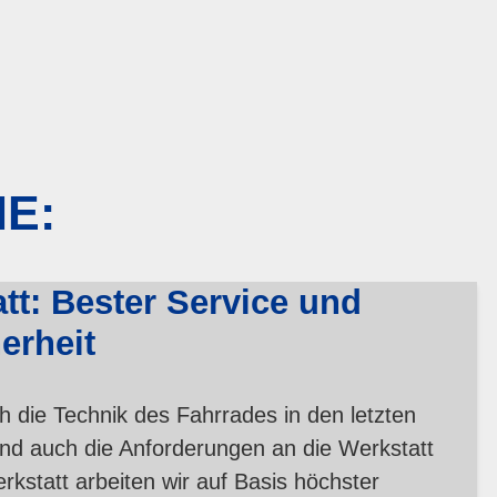
IE:
tt: Bester Service und
erheit
h die Technik des Fahrrades in den letzten
sind auch die Anforderungen an die Werkstatt
rkstatt arbeiten wir auf Basis höchster