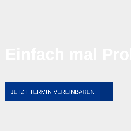
Einfach mal Pro
JETZT TERMIN VEREINBAREN