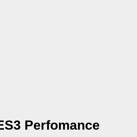
ES3 Perfomance