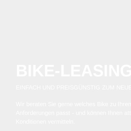
BIKE-LEASIN
EINFACH UND PREISGÜNSTIG ZUM NEU
Wir beraten Sie gerne welches Bike zu Ihre
Anforderungen passt - und können Ihnen att
Konditionen vermitteln.