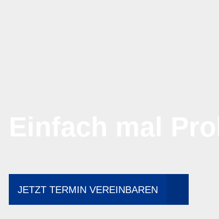
Einfach mal Pro
JETZT TERMIN VEREINBAREN