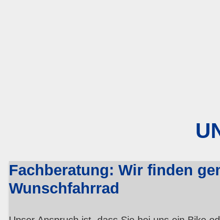
UN
Fachberatung: Wir finden ge
Wunschfahrrad