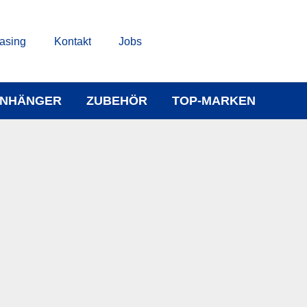
asing
Kontakt
Jobs
NHÄNGER
ZUBEHÖR
TOP-MARKEN