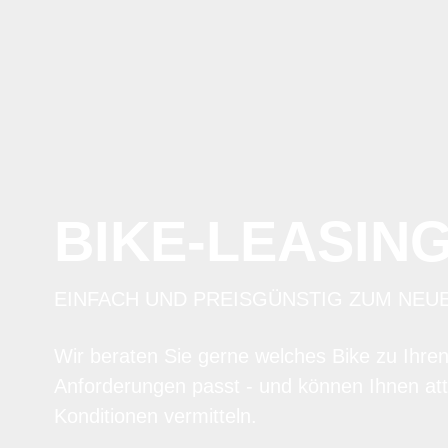
BIKE-LEASIN
EINFACH UND PREISGÜNSTIG ZUM NEU
Wir beraten Sie gerne welches Bike zu Ihre
Anforderungen passt - und können Ihnen att
Konditionen vermitteln.