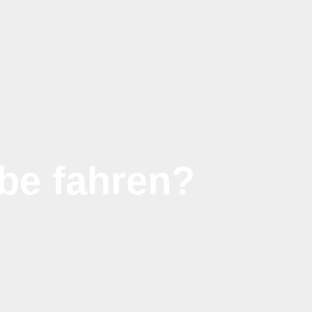
be fahren?