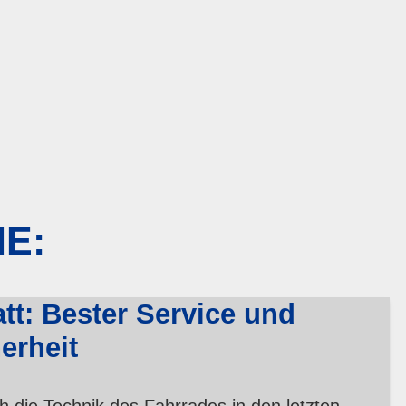
IE:
tt: Bester Service und
erheit