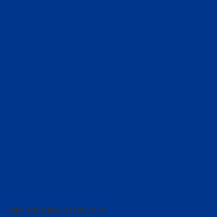
SIE FINDEN UNS AUF