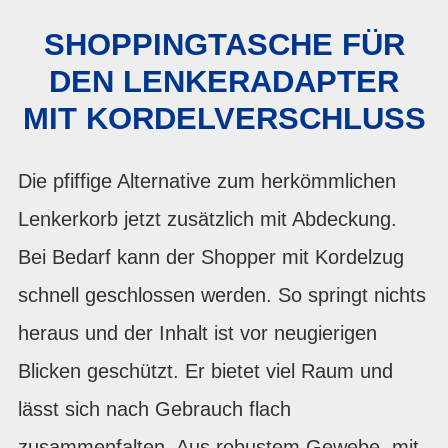
SHOPPINGTASCHE FÜR
DEN LENKERADAPTER
MIT KORDELVERSCHLUSS
Die pfiffige Alternative zum herkömmlichen
Lenkerkorb jetzt zusätzlich mit Abdeckung.
Bei Bedarf kann der Shopper mit Kordelzug
schnell geschlossen werden. So springt nichts
heraus und der Inhalt ist vor neugierigen
Blicken geschützt. Er bietet viel Raum und
lässt sich nach Gebrauch flach
zusammenfalten. Aus robustem Gewebe, mit