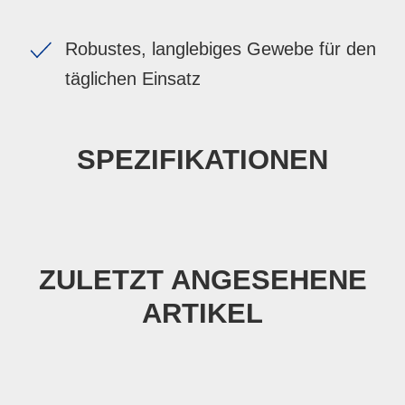
Robustes, langlebiges Gewebe für den
täglichen Einsatz
SPEZIFIKATIONEN
ZULETZT ANGESEHENE
ARTIKEL