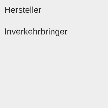
Hersteller
Inverkehrbringer