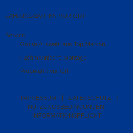
ZAHLUNGSARTEN VOR ORT
Service
Große Auswahl aus Top-Marken
Fachmännische Montage
Probefahrt vor Ort
IMPRESSUM
|
DATENSCHUTZ
|
NUTZUNGSBEDINGUNGEN
|
INFORMATIONSPFLICHT