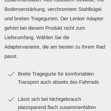
Bodenverstärkung, verchromtem Stahlbügel
und breiten Tragegurten. Der Lenker Adapter
gehört bei diesem Produkt nicht zum
Lieferumfang. Wählen Sie die
Adaptervariante, die am besten zu Ihrem Rad
passt.
Breite Tragegurte für komfortablen
Transport auch abseits des Fahrrads
Lässt sich bei Nichtgebrauch
platzsparend flach zusammenfalten