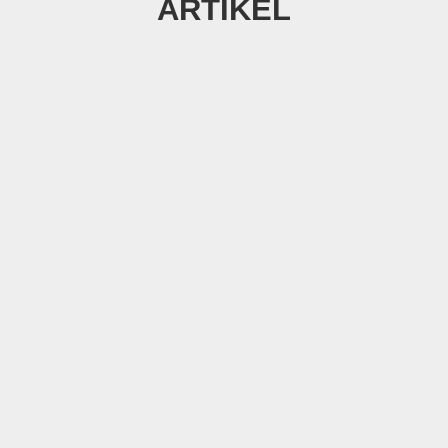
ARTIKEL