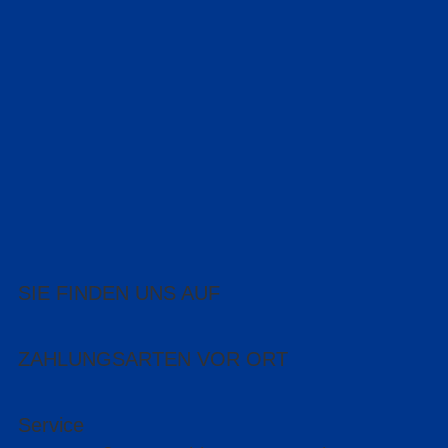
SIE FINDEN UNS AUF
ZAHLUNGSARTEN VOR ORT
Service