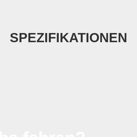
SPEZIFIKATIONEN