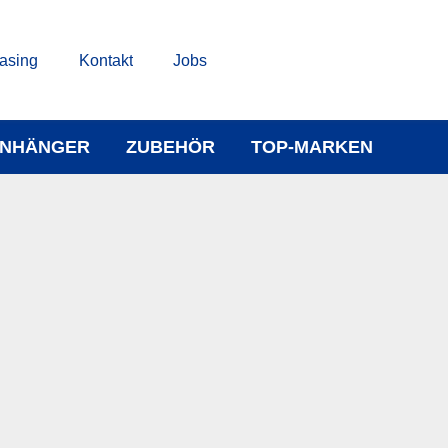
asing
Kontakt
Jobs
NHÄNGER
ZUBEHÖR
TOP-MARKEN