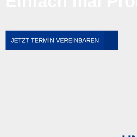
Einfach mal Pro
JETZT TERMIN VEREINBAREN