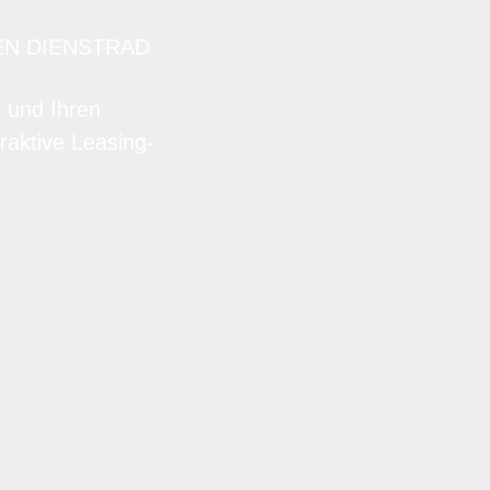
EN DIENSTRAD
n und Ihren
raktive Leasing-