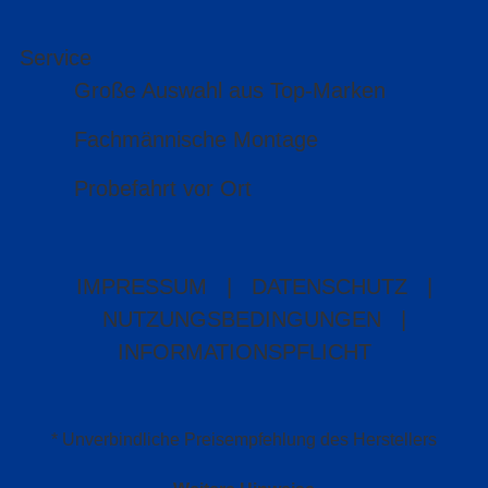
Service
Große Auswahl aus Top-Marken
Fachmännische Montage
Probefahrt vor Ort
IMPRESSUM
|
DATENSCHUTZ
|
NUTZUNGSBEDINGUNGEN
|
INFORMATIONSPFLICHT
* Unverbindliche Preisempfehlung des Herstellers