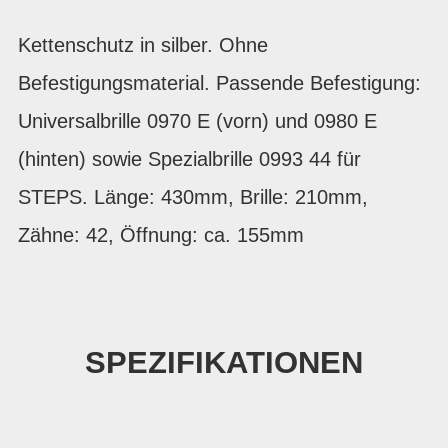
Kettenschutz in silber. Ohne
Befestigungsmaterial. Passende Befestigung:
Universalbrille 0970 E (vorn) und 0980 E
(hinten) sowie Spezialbrille 0993 44 für
STEPS. Länge: 430mm, Brille: 210mm,
Zähne: 42, Öffnung: ca. 155mm
SPEZIFIKATIONEN