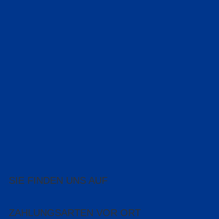
SIE FINDEN UNS AUF
ZAHLUNGSARTEN VOR ORT