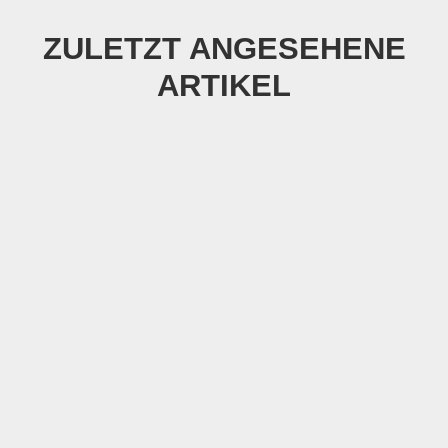
ZULETZT ANGESEHENE
ARTIKEL