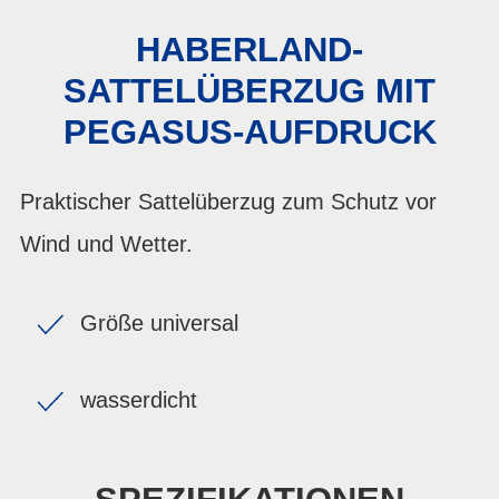
HABERLAND-
SATTELÜBERZUG MIT
PEGASUS-AUFDRUCK
Praktischer Sattelüberzug zum Schutz vor
Wind und Wetter.
Größe universal
wasserdicht