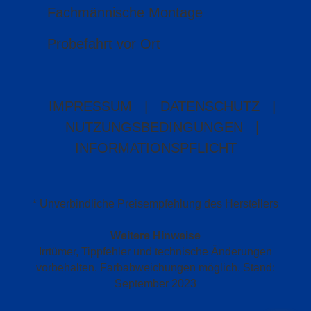
Fachmännische Montage
Probefahrt vor Ort
IMPRESSUM
|
DATENSCHUTZ
|
NUTZUNGSBEDINGUNGEN
|
INFORMATIONSPFLICHT
* Unverbindliche Preisempfehlung des Herstellers
Weitere Hinweise
Irrtümer, Tippfehler und technische Änderungen
vorbehalten. Farbabweichungen möglich. Stand:
September 2023