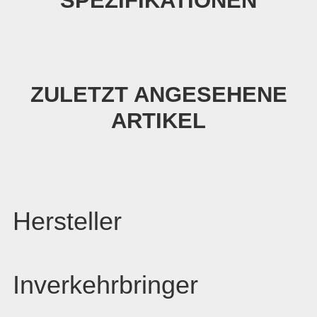
SPEZIFIKATIONEN
ZULETZT ANGESEHENE
ARTIKEL
Hersteller
Inverkehrbringer