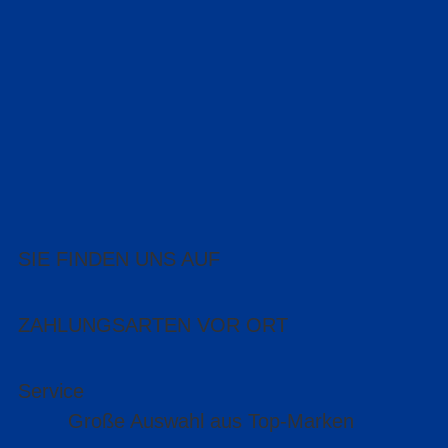
SIE FINDEN UNS AUF
ZAHLUNGSARTEN VOR ORT
Service
Große Auswahl aus Top-Marken