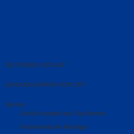
SIE FINDEN UNS AUF
ZAHLUNGSARTEN VOR ORT
Service
Große Auswahl aus Top-Marken
Fachmännische Montage