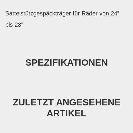
Sattelstützgespäckträger für Räder von 24”
bis 28”
SPEZIFIKATIONEN
ZULETZT ANGESEHENE
ARTIKEL