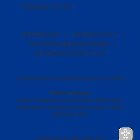
Probefahrt vor Ort
IMPRESSUM
|
DATENSCHUTZ
|
NUTZUNGSBEDINGUNGEN
|
INFORMATIONSPFLICHT
* Unverbindliche Preisempfehlung des Herstellers
Weitere Hinweise
Irrtümer, Tippfehler und technische Änderungen
vorbehalten. Farbabweichungen möglich. Stand:
September 2023
© Möllmann & Sohn OHG 2023