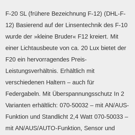
F-20 SL (frühere Bezeichnung F-12) (DHL-F-
12) Basierend auf der Linsentechnik des F-10
wurde der »kleine Bruder« F12 kreiert. Mit
einer Lichtausbeute von ca. 20 Lux bietet der
F20 ein hervorragendes Preis-
Leistungsverhältnis. Erhältlich mit
verschiedenen Haltern – auch für
Federgabeln. Mit Überspannungsschutz In 2
Varianten erhältlich: 070-50032 – mit AN/AUS-
Funktion und Standlicht 2,4 Watt 070-50033 –
mit AN/AUS/AUTO-Funktion, Sensor und