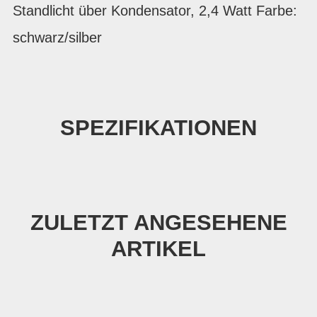
Standlicht über Kondensator, 2,4 Watt Farbe:
schwarz/silber
SPEZIFIKATIONEN
ZULETZT ANGESEHENE
ARTIKEL