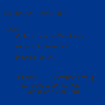
ZAHLUNGSARTEN VOR ORT
Service
Große Auswahl aus Top-Marken
Fachmännische Montage
Probefahrt vor Ort
IMPRESSUM
|
DATENSCHUTZ
|
NUTZUNGSBEDINGUNGEN
|
INFORMATIONSPFLICHT