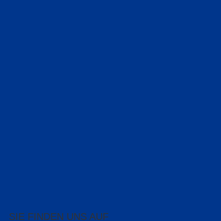
SIE FINDEN UNS AUF