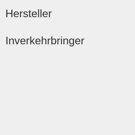
Hersteller
Inverkehrbringer