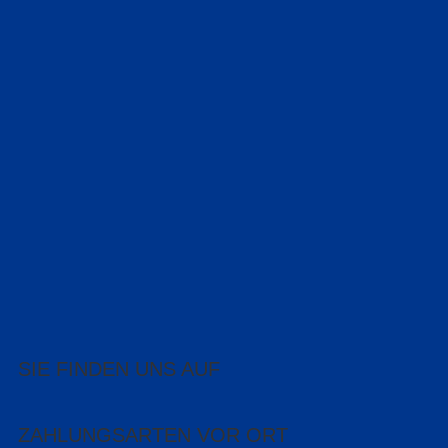
SIE FINDEN UNS AUF
ZAHLUNGSARTEN VOR ORT