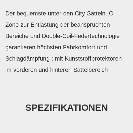
Der bequemste unter den City-Sätteln. O-
Zone zur Entlastung der beanspruchten
Bereiche und Double-Coil-Federtechnologie
garantieren höchsten Fahrkomfort und
Schlagdämpfung ; mit Kunststoffprotektoren
im vorderen und hinteren Sattelbereich
SPEZIFIKATIONEN