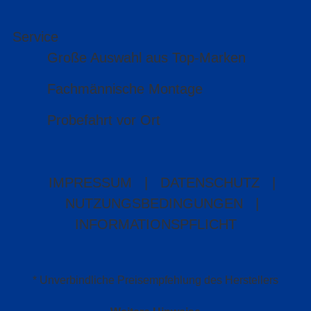
Service
Große Auswahl aus Top-Marken
Fachmännische Montage
Probefahrt vor Ort
IMPRESSUM
|
DATENSCHUTZ
|
NUTZUNGSBEDINGUNGEN
|
INFORMATIONSPFLICHT
* Unverbindliche Preisempfehlung des Herstellers