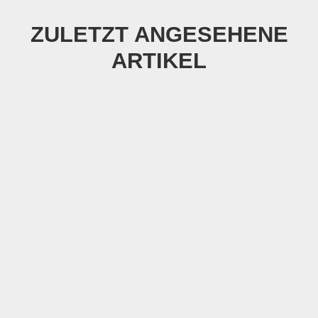
ZULETZT ANGESEHENE
ARTIKEL