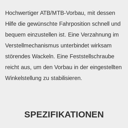
Hochwertiger ATB/MTB-Vorbau, mit dessen
Hilfe die gewünschte Fahrposition schnell und
bequem einzustellen ist. Eine Verzahnung im
Verstellmechanismus unterbindet wirksam
störendes Wackeln. Eine Feststellschraube
reicht aus, um den Vorbau in der eingestellten
Winkelstellung zu stabilisieren.
SPEZIFIKATIONEN