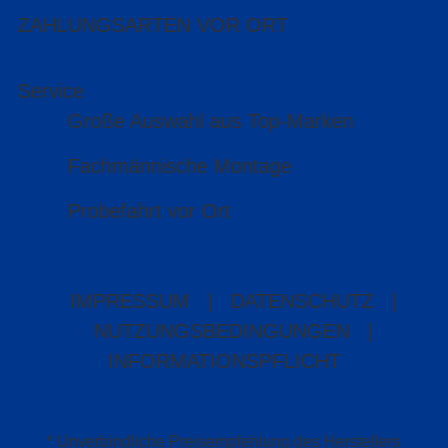
ZAHLUNGSARTEN VOR ORT
Service
Große Auswahl aus Top-Marken
Fachmännische Montage
Probefahrt vor Ort
IMPRESSUM
|
DATENSCHUTZ
|
NUTZUNGSBEDINGUNGEN
|
INFORMATIONSPFLICHT
* Unverbindliche Preisempfehlung des Herstellers