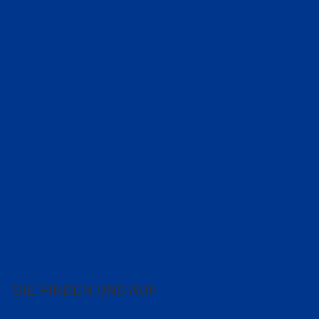
SIE FINDEN UNS AUF