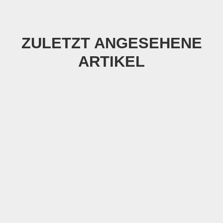
ZULETZT ANGESEHENE
ARTIKEL