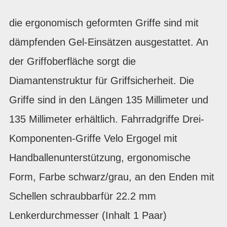
die ergonomisch geformten Griffe sind mit
dämpfenden Gel-Einsätzen ausgestattet. An
der Griffoberfläche sorgt die
Diamantenstruktur für Griffsicherheit. Die
Griffe sind in den Längen 135 Millimeter und
135 Millimeter erhältlich. Fahrradgriffe Drei-
Komponenten-Griffe Velo Ergogel mit
Handballenunterstützung, ergonomische
Form, Farbe schwarz/grau, an den Enden mit
Schellen schraubbarfür 22.2 mm
Lenkerdurchmesser (Inhalt 1 Paar)