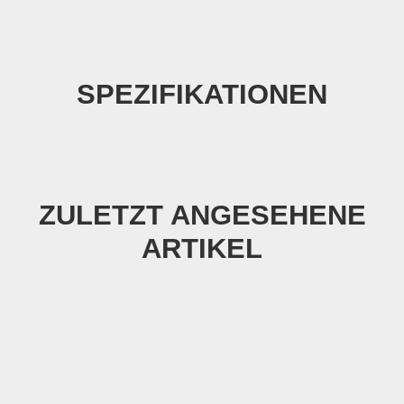
SPEZIFIKATIONEN
ZULETZT ANGESEHENE
ARTIKEL