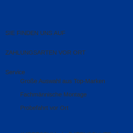
SIE FINDEN UNS AUF
ZAHLUNGSARTEN VOR ORT
Service
Große Auswahl aus Top-Marken
Fachmännische Montage
Probefahrt vor Ort