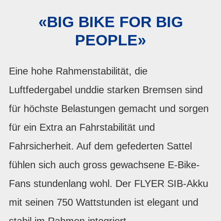
«BIG BIKE FOR BIG
PEOPLE»
Eine hohe Rahmenstabilität, die
Luftfedergabel unddie starken Bremsen sind
für höchste Belastungen gemacht und sorgen
für ein Extra an Fahrstabilität und
Fahrsicherheit. Auf dem gefederten Sattel
fühlen sich auch gross gewachsene E-Bike-
Fans stundenlang wohl. Der FLYER SIB-Akku
mit seinen 750 Wattstunden ist elegant und
stabil im Rahmen integriert.