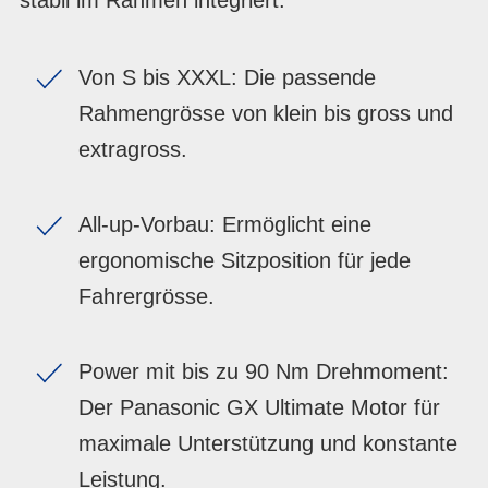
Von S bis XXXL: Die passende
Rahmengrösse von klein bis gross und
extragross.
All-up-Vorbau: Ermöglicht eine
ergonomische Sitzposition für jede
Fahrergrösse.
Power mit bis zu 90 Nm Drehmoment:
Der Panasonic GX Ultimate Motor für
maximale Unterstützung und konstante
Leistung.