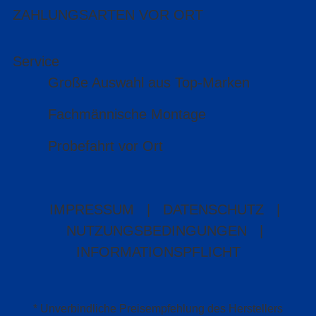
ZAHLUNGSARTEN VOR ORT
Service
Große Auswahl aus Top-Marken
Fachmännische Montage
Probefahrt vor Ort
IMPRESSUM
|
DATENSCHUTZ
|
NUTZUNGSBEDINGUNGEN
|
INFORMATIONSPFLICHT
* Unverbindliche Preisempfehlung des Herstellers