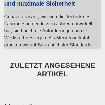
und maximale Sicherheit
Genauso rasant, wie sich die Technik des
Fahrrades in den letzten Jahren entwickelt
hat, sind auch die Anforderungen an die
Werkstatt gestiegen. Als Meisterwerkstatt
arbeiten wir auf Basis höchster Standards.
ZULETZT ANGESEHENE
ARTIKEL