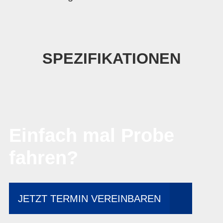
SPEZIFIKATIONEN
Einfach mal Probe
fahren?
JETZT TERMIN VEREINBAREN