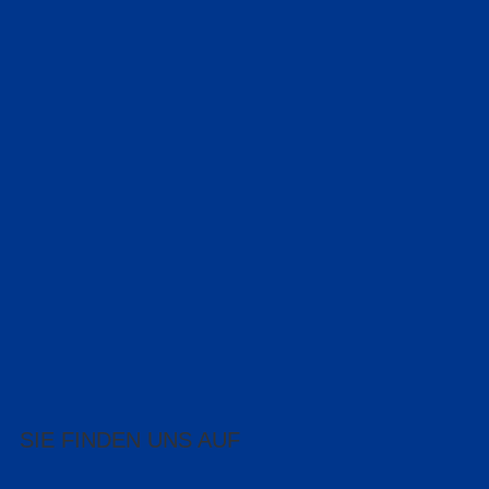
SIE FINDEN UNS AUF