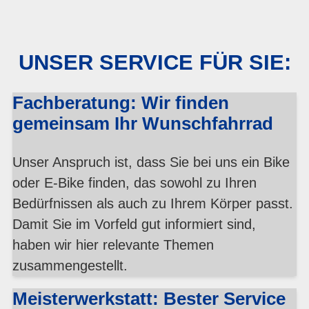
UNSER SERVICE FÜR SIE:
Fachberatung: Wir finden
gemeinsam Ihr Wunschfahrrad
Unser Anspruch ist, dass Sie bei uns ein Bike
oder E-Bike finden, das sowohl zu Ihren
Bedürfnissen als auch zu Ihrem Körper passt.
Damit Sie im Vorfeld gut informiert sind,
haben wir hier relevante Themen
zusammengestellt.
Meisterwerkstatt: Bester Service