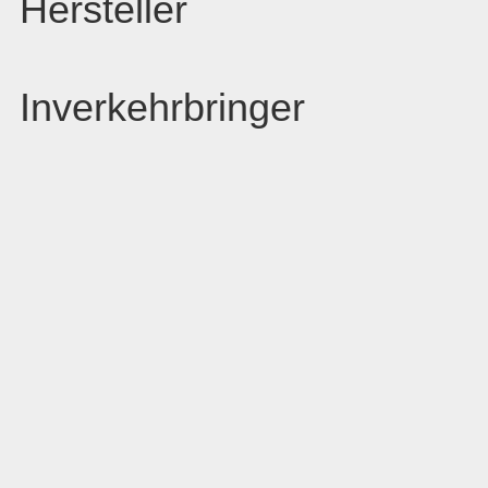
Hersteller
Inverkehrbringer