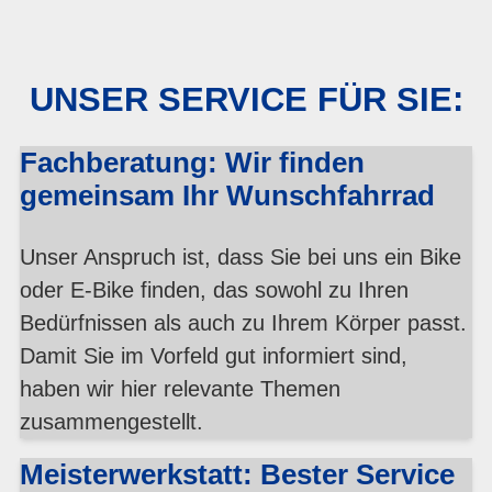
UNSER SERVICE FÜR SIE:
Fachberatung: Wir finden
gemeinsam Ihr Wunschfahrrad
Unser Anspruch ist, dass Sie bei uns ein Bike
oder E-Bike finden, das sowohl zu Ihren
Bedürfnissen als auch zu Ihrem Körper passt.
Damit Sie im Vorfeld gut informiert sind,
haben wir hier relevante Themen
zusammengestellt.
Meisterwerkstatt: Bester Service