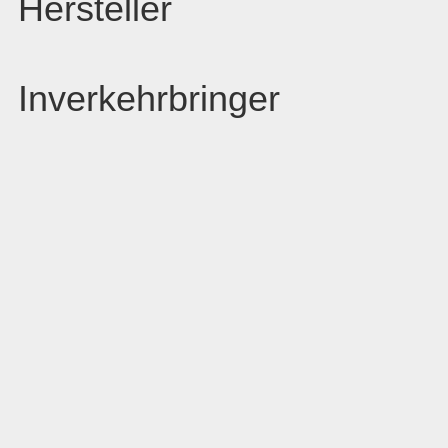
Hersteller
Inverkehrbringer