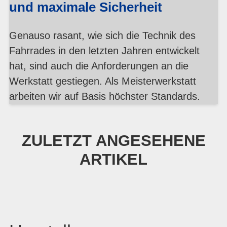
und maximale Sicherheit
Genauso rasant, wie sich die Technik des
Fahrrades in den letzten Jahren entwickelt
hat, sind auch die Anforderungen an die
Werkstatt gestiegen. Als Meisterwerkstatt
arbeiten wir auf Basis höchster Standards.
ZULETZT ANGESEHENE
ARTIKEL