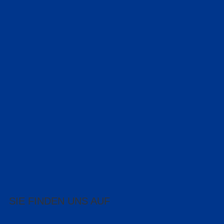
SIE FINDEN UNS AUF