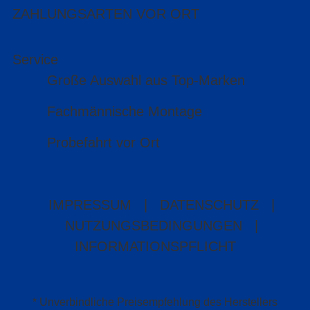
ZAHLUNGSARTEN VOR ORT
Service
Große Auswahl aus Top-Marken
Fachmännische Montage
Probefahrt vor Ort
IMPRESSUM
|
DATENSCHUTZ
|
NUTZUNGSBEDINGUNGEN
|
INFORMATIONSPFLICHT
* Unverbindliche Preisempfehlung des Herstellers