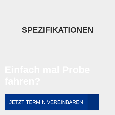
SPEZIFIKATIONEN
Einfach mal Probe
fahren?
JETZT TERMIN VEREINBAREN