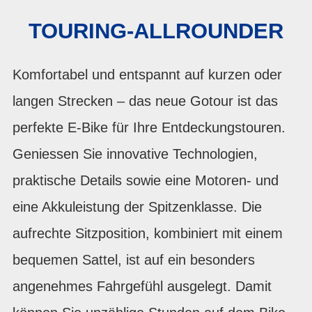
TOURING-ALLROUNDER
Komfortabel und entspannt auf kurzen oder
langen Strecken – das neue Gotour ist das
perfekte E-Bike für Ihre Entdeckungstouren.
Geniessen Sie innovative Technologien,
praktische Details sowie eine Motoren- und
eine Akkuleistung der Spitzenklasse. Die
aufrechte Sitzposition, kombiniert mit einem
bequemen Sattel, ist auf ein besonders
angenehmes Fahrgefühl ausgelegt. Damit