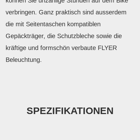
können Sie unzählige Stunden auf dem Bike
verbringen. Ganz praktisch sind ausserdem
die mit Seitentaschen kompatiblen
Gepäckträger, die Schutzbleche sowie die
kräftige und formschön verbaute FLYER
Beleuchtung.
SPEZIFIKATIONEN