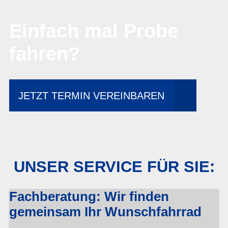
Einfach mal Probe
fahren?
JETZT TERMIN VEREINBAREN
UNSER SERVICE FÜR SIE:
Fachberatung: Wir finden
gemeinsam Ihr Wunschfahrrad