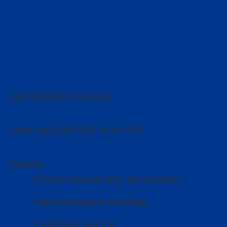
SIE FINDEN UNS AUF
ZAHLUNGSARTEN VOR ORT
Service
Große Auswahl aus Top-Marken
Fachmännische Montage
Probefahrt vor Ort