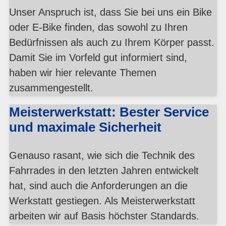
Unser Anspruch ist, dass Sie bei uns ein Bike
oder E-Bike finden, das sowohl zu Ihren
Bedürfnissen als auch zu Ihrem Körper passt.
Damit Sie im Vorfeld gut informiert sind,
haben wir hier relevante Themen
zusammengestellt.
Meisterwerkstatt: Bester Service
und maximale Sicherheit
Genauso rasant, wie sich die Technik des
Fahrrades in den letzten Jahren entwickelt
hat, sind auch die Anforderungen an die
Werkstatt gestiegen. Als Meisterwerkstatt
arbeiten wir auf Basis höchster Standards.