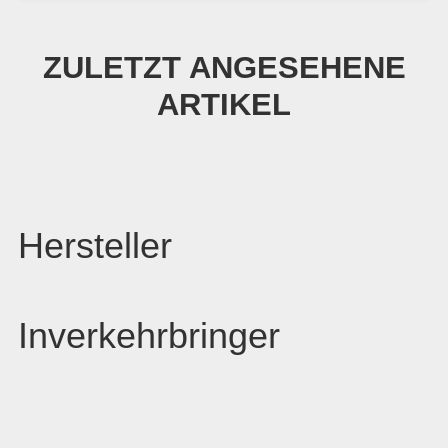
ZULETZT ANGESEHENE
ARTIKEL
Hersteller
Inverkehrbringer