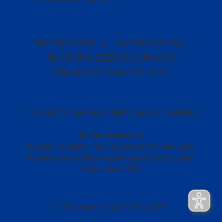
IMPRESSUM
|
DATENSCHUTZ
|
NUTZUNGSBEDINGUNGEN
|
INFORMATIONSPFLICHT
* Unverbindliche Preisempfehlung des Herstellers
Weitere Hinweise
Irrtümer, Tippfehler und technische Änderungen
vorbehalten. Farbabweichungen möglich. Stand:
September 2023
© Möllmann & Sohn OHG 2023