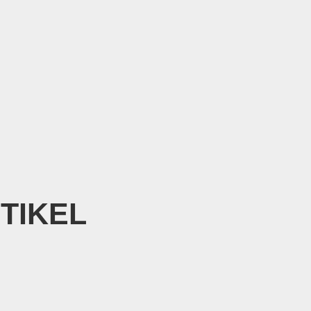
TIKEL