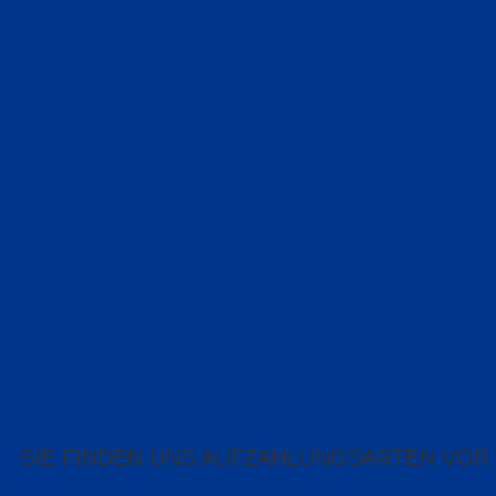
SIE FINDEN UNS AUF
ZAHLUNGSARTEN VOR