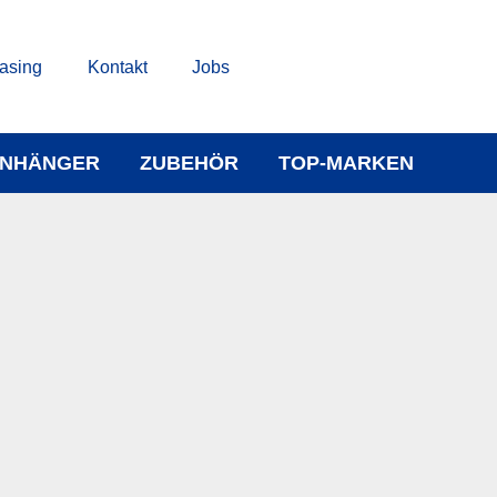
asing
Kontakt
Jobs
NHÄNGER
ZUBEHÖR
TOP-MARKEN