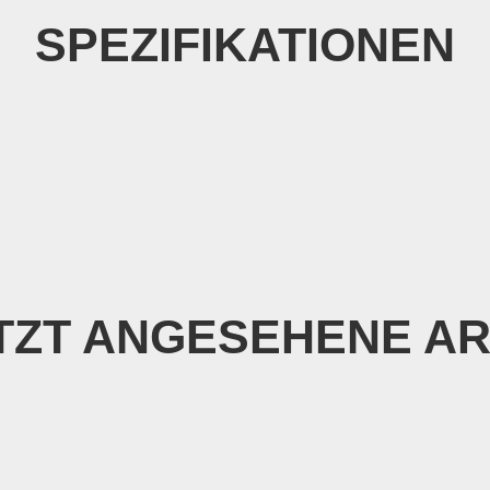
SPEZIFIKATIONEN
TZT ANGESEHENE AR