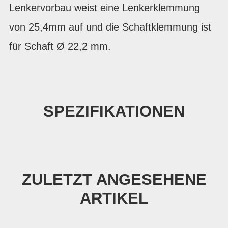
Lenkervorbau weist eine Lenkerklemmung
von 25,4mm auf und die Schaftklemmung ist
für Schaft Ø 22,2 mm.
SPEZIFIKATIONEN
ZULETZT ANGESEHENE
ARTIKEL