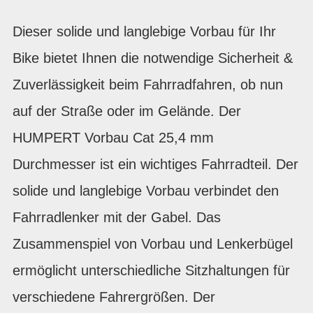
Dieser solide und langlebige Vorbau für Ihr
Bike bietet Ihnen die notwendige Sicherheit &
Zuverlässigkeit beim Fahrradfahren, ob nun
auf der Straße oder im Gelände. Der
HUMPERT Vorbau Cat 25,4 mm
Durchmesser ist ein wichtiges Fahrradteil. Der
solide und langlebige Vorbau verbindet den
Fahrradlenker mit der Gabel. Das
Zusammenspiel von Vorbau und Lenkerbügel
ermöglicht unterschiedliche Sitzhaltungen für
verschiedene Fahrergrößen. Der