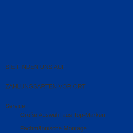
SIE FINDEN UNS AUF
ZAHLUNGSARTEN VOR ORT
Service
Große Auswahl aus Top-Marken
Fachmännische Montage