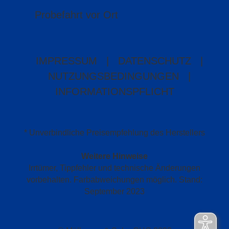
Probefahrt vor Ort
IMPRESSUM
|
DATENSCHUTZ
|
NUTZUNGSBEDINGUNGEN
|
INFORMATIONSPFLICHT
* Unverbindliche Preisempfehlung des Herstellers
Weitere Hinweise
Irrtümer, Tippfehler und technische Änderungen
vorbehalten. Farbabweichungen möglich. Stand:
September 2023