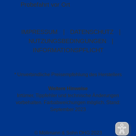
Probefahrt vor Ort
IMPRESSUM
|
DATENSCHUTZ
|
NUTZUNGSBEDINGUNGEN
|
INFORMATIONSPFLICHT
* Unverbindliche Preisempfehlung des Herstellers
Weitere Hinweise
Irrtümer, Tippfehler und technische Änderungen
vorbehalten. Farbabweichungen möglich. Stand:
September 2023
© Möllmann & Sohn OHG 2023