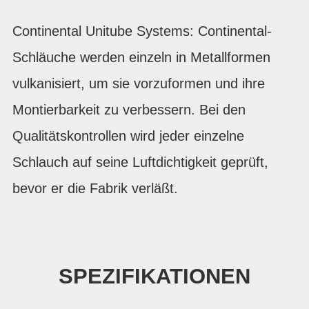
Continental Unitube Systems: Continental-
Schläuche werden einzeln in Metallformen
vulkanisiert, um sie vorzuformen und ihre
Montierbarkeit zu verbessern. Bei den
Qualitätskontrollen wird jeder einzelne
Schlauch auf seine Luftdichtigkeit geprüft,
bevor er die Fabrik verläßt.
SPEZIFIKATIONEN