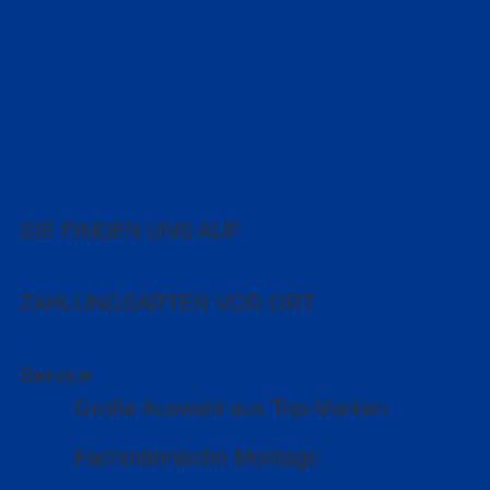
SIE FINDEN UNS AUF
ZAHLUNGSARTEN VOR ORT
Service
Große Auswahl aus Top-Marken
Fachmännische Montage