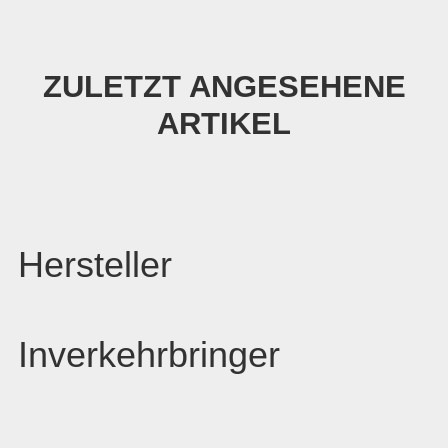
ZULETZT ANGESEHENE
ARTIKEL
Hersteller
Inverkehrbringer