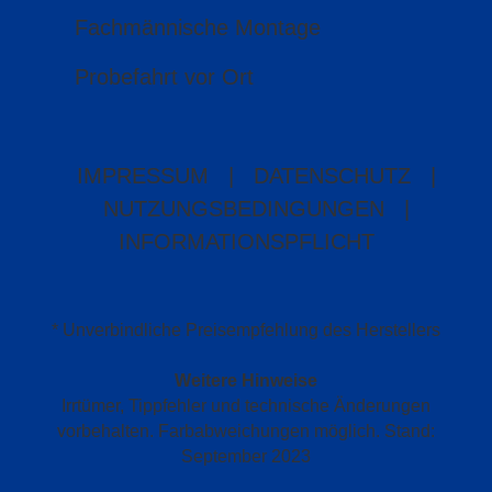
Fachmännische Montage
Probefahrt vor Ort
IMPRESSUM
|
DATENSCHUTZ
|
NUTZUNGSBEDINGUNGEN
|
INFORMATIONSPFLICHT
* Unverbindliche Preisempfehlung des Herstellers
Weitere Hinweise
Irrtümer, Tippfehler und technische Änderungen
vorbehalten. Farbabweichungen möglich. Stand:
September 2023