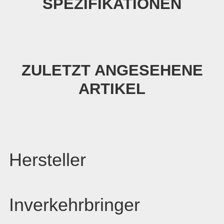
SPEZIFIKATIONEN
ZULETZT ANGESEHENE
ARTIKEL
Hersteller
Inverkehrbringer