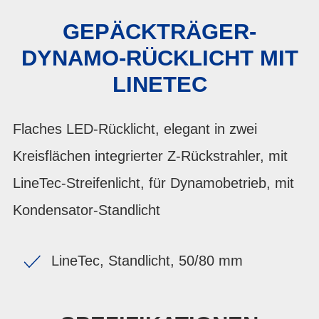
GEPÄCKTRÄGER-
DYNAMO-RÜCKLICHT MIT
LINETEC
Flaches LED-Rücklicht, elegant in zwei
Kreisflächen integrierter Z-Rückstrahler, mit
LineTec-Streifenlicht, für Dynamobetrieb, mit
Kondensator-Standlicht
LineTec, Standlicht, 50/80 mm