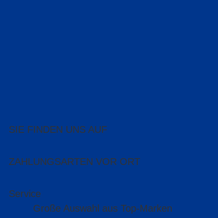
SIE FINDEN UNS AUF
ZAHLUNGSARTEN VOR ORT
Service
Große Auswahl aus Top-Marken