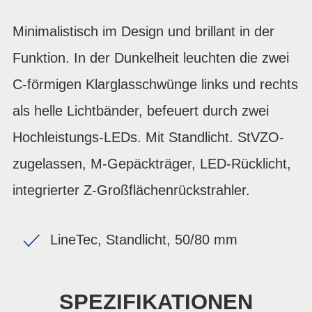
Minimalistisch im Design und brillant in der
Funktion. In der Dunkelheit leuchten die zwei
C-förmigen Klarglasschwünge links und rechts
als helle Lichtbänder, befeuert durch zwei
Hochleistungs-LEDs. Mit Standlicht. StVZO-
zugelassen, M-Gepäckträger, LED-Rücklicht,
integrierter Z-Großflächenrückstrahler.
LineTec, Standlicht, 50/80 mm
SPEZIFIKATIONEN