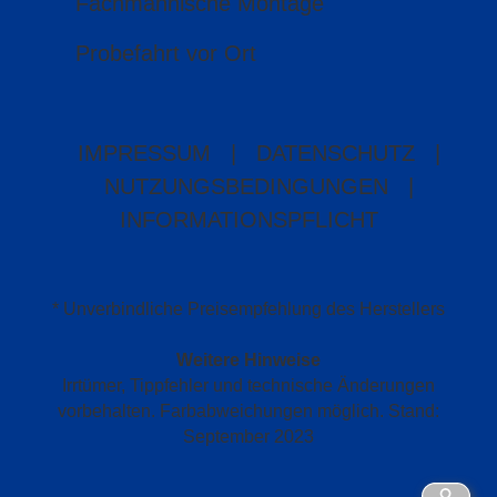
Fachmännische Montage
Probefahrt vor Ort
IMPRESSUM
|
DATENSCHUTZ
|
NUTZUNGSBEDINGUNGEN
|
INFORMATIONSPFLICHT
* Unverbindliche Preisempfehlung des Herstellers
Weitere Hinweise
Irrtümer, Tippfehler und technische Änderungen
vorbehalten. Farbabweichungen möglich. Stand:
September 2023