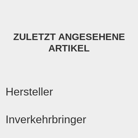
ZULETZT ANGESEHENE
ARTIKEL
Hersteller
Inverkehrbringer