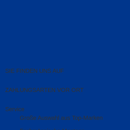
SIE FINDEN UNS AUF
ZAHLUNGSARTEN VOR ORT
Service
Große Auswahl aus Top-Marken