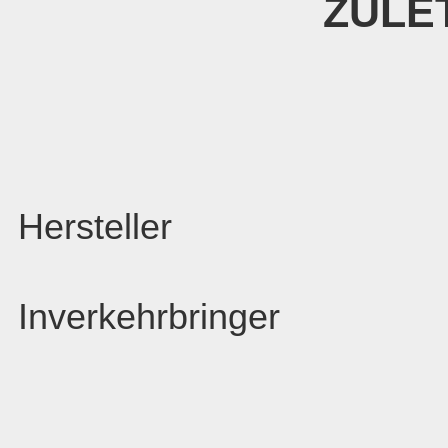
ZULE
Hersteller
Inverkehrbringer