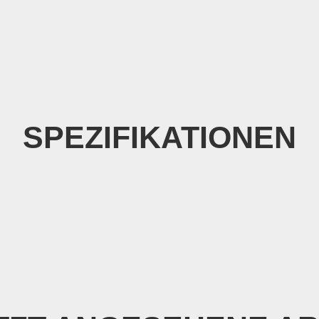
SPEZIFIKATIONEN