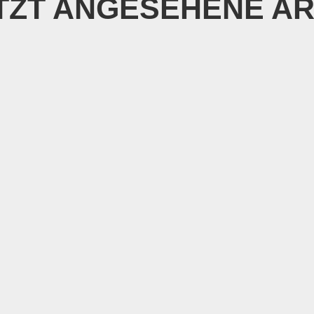
TZT ANGESEHENE AR