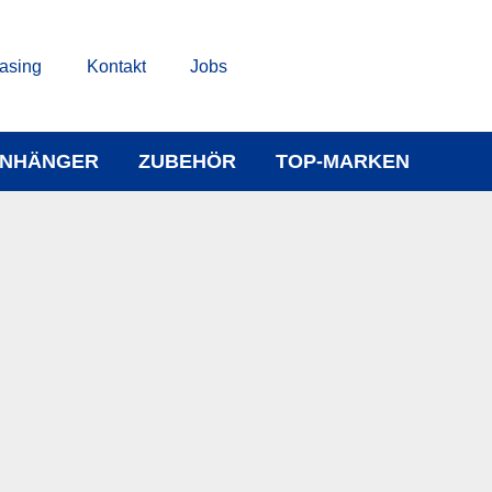
asing
Kontakt
Jobs
NHÄNGER
ZUBEHÖR
TOP-MARKEN