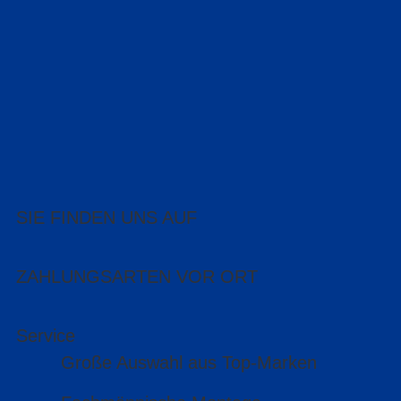
SIE FINDEN UNS AUF
ZAHLUNGSARTEN VOR ORT
Service
Große Auswahl aus Top-Marken