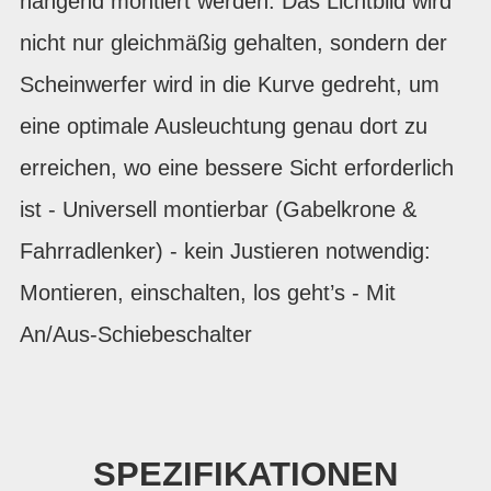
hängend montiert werden. Das Lichtbild wird
nicht nur gleichmäßig gehalten, sondern der
Scheinwerfer wird in die Kurve gedreht, um
eine optimale Ausleuchtung genau dort zu
erreichen, wo eine bessere Sicht erforderlich
ist - Universell montierbar (Gabelkrone &
Fahrradlenker) - kein Justieren notwendig:
Montieren, einschalten, los geht’s - Mit
An/Aus-Schiebeschalter
SPEZIFIKATIONEN