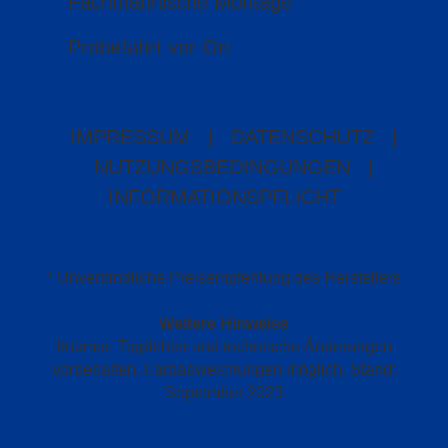
Fachmännische Montage
Probefahrt vor Ort
IMPRESSUM
|
DATENSCHUTZ
|
NUTZUNGSBEDINGUNGEN
|
INFORMATIONSPFLICHT
* Unverbindliche Preisempfehlung des Herstellers
Weitere Hinweise
Irrtümer, Tippfehler und technische Änderungen
vorbehalten. Farbabweichungen möglich. Stand:
September 2023