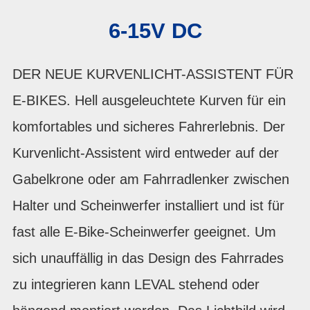
6-15V DC
DER NEUE KURVENLICHT-ASSISTENT FÜR
E-BIKES. Hell ausgeleuchtete Kurven für ein
komfortables und sicheres Fahrerlebnis. Der
Kurvenlicht-Assistent wird entweder auf der
Gabelkrone oder am Fahrradlenker zwischen
Halter und Scheinwerfer installiert und ist für
fast alle E-Bike-Scheinwerfer geeignet. Um
sich unauffällig in das Design des Fahrrades
zu integrieren kann LEVAL stehend oder