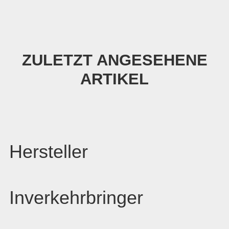
ZULETZT ANGESEHENE
ARTIKEL
Hersteller
Inverkehrbringer