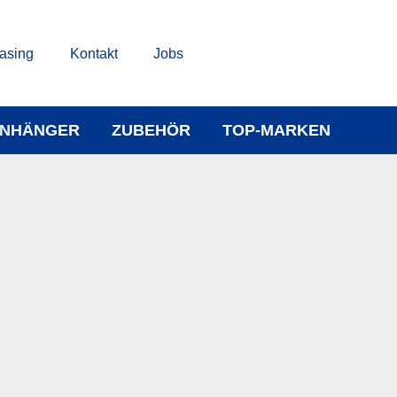
asing
Kontakt
Jobs
NHÄNGER
ZUBEHÖR
TOP-MARKEN