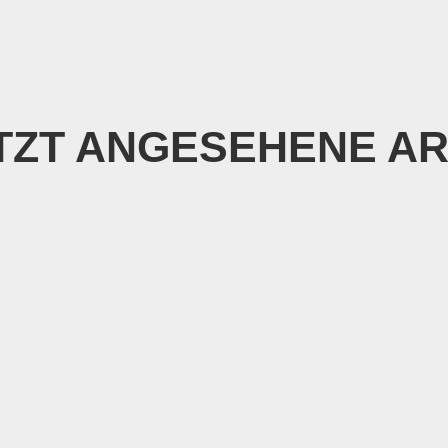
TZT ANGESEHENE AR