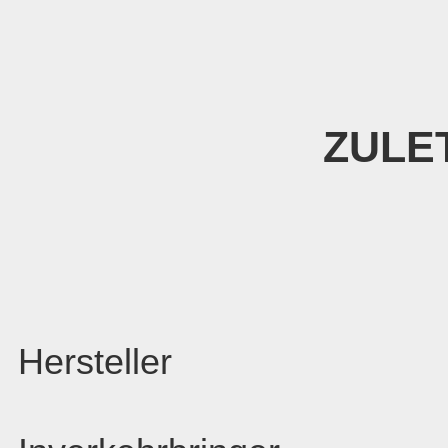
ZULE
Hersteller