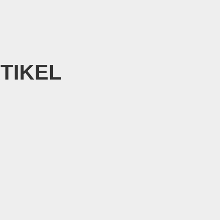
TIKEL