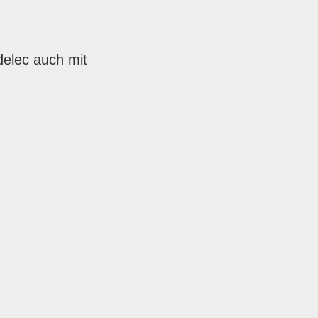
elec auch mit