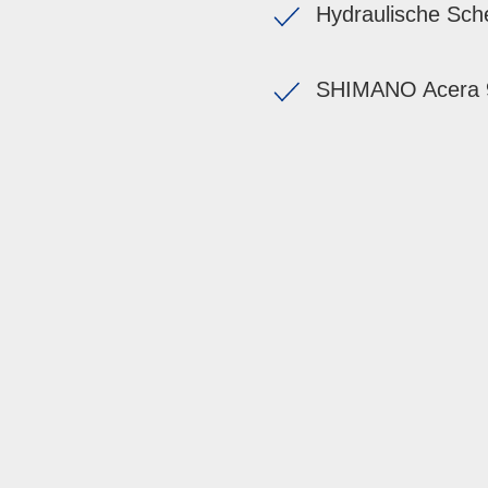
Hydraulische Sc
SHIMANO Acera 