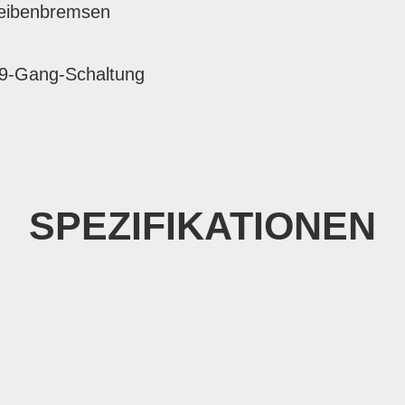
heibenbremsen
9-Gang-Schaltung
SPEZIFIKATIONEN