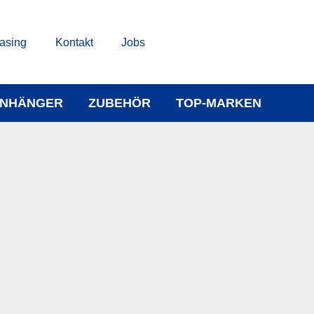
asing
Kontakt
Jobs
NHÄNGER
ZUBEHÖR
TOP-MARKEN