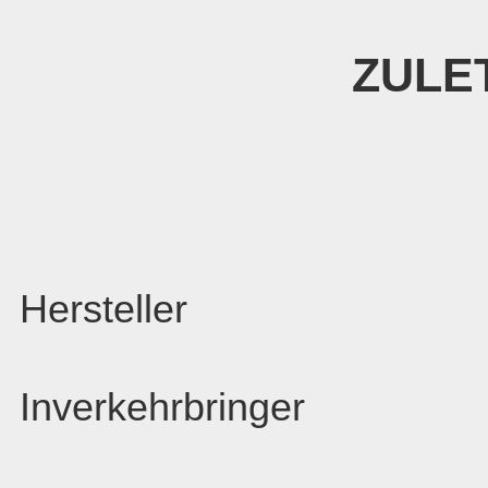
ZULE
Hersteller
Inverkehrbringer