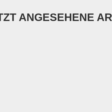
TZT ANGESEHENE AR