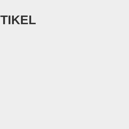
TIKEL