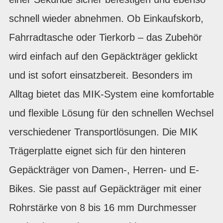
schnell wieder abnehmen. Ob Einkaufskorb,
Fahrradtasche oder Tierkorb – das Zubehör
wird einfach auf den Gepäckträger geklickt
und ist sofort einsatzbereit. Besonders im
Alltag bietet das MIK-System eine komfortable
und flexible Lösung für den schnellen Wechsel
verschiedener Transportlösungen. Die MIK
Trägerplatte eignet sich für den hinteren
Gepäckträger von Damen-, Herren- und E-
Bikes. Sie passt auf Gepäckträger mit einer
Rohrstärke von 8 bis 16 mm Durchmesser