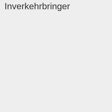
Inverkehrbringer