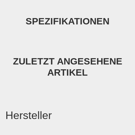
SPEZIFIKATIONEN
ZULETZT ANGESEHENE
ARTIKEL
Hersteller