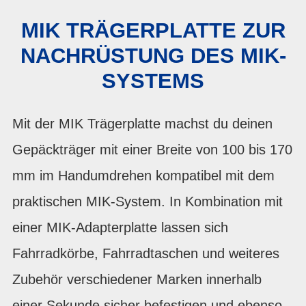
MIK TRÄGERPLATTE ZUR
NACHRÜSTUNG DES MIK-
SYSTEMS
Mit der MIK Trägerplatte machst du deinen
Gepäckträger mit einer Breite von 100 bis 170
mm im Handumdrehen kompatibel mit dem
praktischen MIK-System. In Kombination mit
einer MIK-Adapterplatte lassen sich
Fahrradkörbe, Fahrradtaschen und weiteres
Zubehör verschiedener Marken innerhalb
einer Sekunde sicher befestigen und ebenso