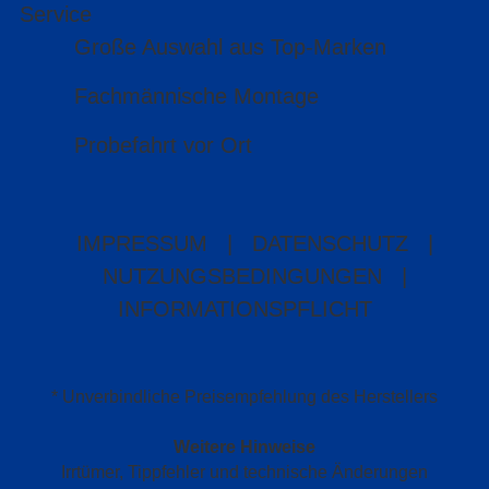
Service
Große Auswahl aus Top-Marken
Fachmännische Montage
Probefahrt vor Ort
IMPRESSUM
|
DATENSCHUTZ
|
NUTZUNGSBEDINGUNGEN
|
INFORMATIONSPFLICHT
* Unverbindliche Preisempfehlung des Herstellers
Weitere Hinweise
Irrtümer, Tippfehler und technische Änderungen