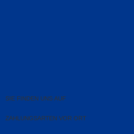
SIE FINDEN UNS AUF
ZAHLUNGSARTEN VOR ORT