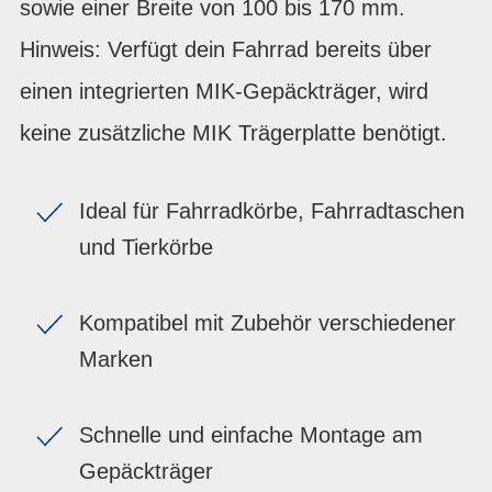
sowie einer Breite von 100 bis 170 mm.
Hinweis: Verfügt dein Fahrrad bereits über
einen integrierten MIK-Gepäckträger, wird
keine zusätzliche MIK Trägerplatte benötigt.
Ideal für Fahrradkörbe, Fahrradtaschen
und Tierkörbe
Kompatibel mit Zubehör verschiedener
Marken
Schnelle und einfache Montage am
Gepäckträger